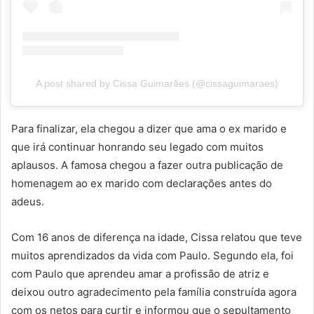
A post shared by Cissa Guimarães (@cissaguimaraes)
Para finalizar, ela chegou a dizer que ama o ex marido e
que irá continuar honrando seu legado com muitos
aplausos. A famosa chegou a fazer outra publicação de
homenagem ao ex marido com declarações antes do
adeus.
Com 16 anos de diferença na idade, Cissa relatou que teve
muitos aprendizados da vida com Paulo. Segundo ela, foi
com Paulo que aprendeu amar a profissão de atriz e
deixou outro agradecimento pela família construída agora
com os netos para curtir e informou que o sepultamento