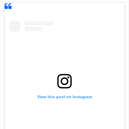
View this post on Instagram