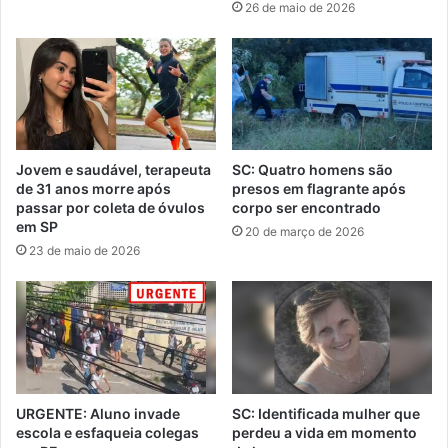
26 de maio de 2026
Jovem e saudável, terapeuta
SC: Quatro homens são
de 31 anos morre após
presos em flagrante após
passar por coleta de óvulos
corpo ser encontrado
em SP
20 de março de 2026
23 de maio de 2026
URGENTE: Aluno invade
SC: Identificada mulher que
escola e esfaqueia colegas
perdeu a vida em momento