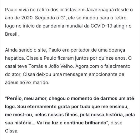
Paulo vivia no retiro dos artistas em Jacarepaguá desde o
ano de 2020. Segundo o G1, ele se mudou para o retiro
logo no início da pandemia mundial da COVID-19 atingir o
Brasil.
Ainda sendo o site, Paulo era portador de uma doença
hepática. Cissa e Paulo ficaram juntos por quinze anos. O
casal teve Tomás e João Velho. Agora com o falecimento
do ator, Cissa deixou uma mensagem emocionante de
adeus ao ex marido.
“Peréio, meu amor, chegou o momento de darmos um até
logo. Sou eternamente grata por tudo que me ensinou,
me mostrou, pelos nossos filhos, pela nossa história, pela
sua história… Vai na luz e continue brilhando”
, disse
Cissa.