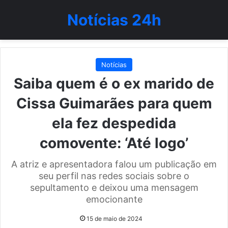
Notícias 24h
Notícias
Saiba quem é o ex marido de
Cissa Guimarães para quem
ela fez despedida
comovente: ‘Até logo’
A atriz e apresentadora falou um publicação em
seu perfil nas redes sociais sobre o
sepultamento e deixou uma mensagem
emocionante
15 de maio de 2024