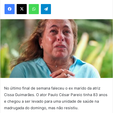
WhatsApp
Telegram
No último final de semana faleceu o ex marido da atriz
Cissa Guimarães. O ator Paulo César Pareio tinha 83 anos
e chegou a ser levado para uma unidade de saúde na
madrugada do domingo, mas não resistiu.