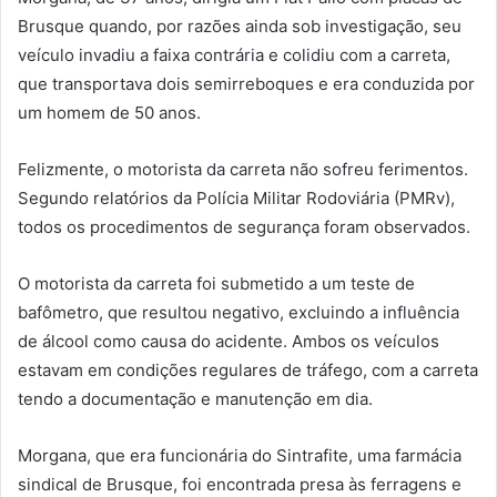
Brusque quando, por razões ainda sob investigação, seu
veículo invadiu a faixa contrária e colidiu com a carreta,
que transportava dois semirreboques e era conduzida por
um homem de 50 anos.
Felizmente, o motorista da carreta não sofreu ferimentos.
Segundo relatórios da Polícia Militar Rodoviária (PMRv),
todos os procedimentos de segurança foram observados.
O motorista da carreta foi submetido a um teste de
bafômetro, que resultou negativo, excluindo a influência
de álcool como causa do acidente. Ambos os veículos
estavam em condições regulares de tráfego, com a carreta
tendo a documentação e manutenção em dia.
Morgana, que era funcionária do Sintrafite, uma farmácia
sindical de Brusque, foi encontrada presa às ferragens e