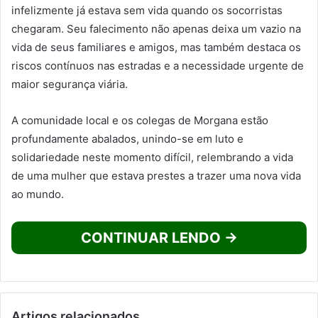
infelizmente já estava sem vida quando os socorristas
chegaram. Seu falecimento não apenas deixa um vazio na
vida de seus familiares e amigos, mas também destaca os
riscos contínuos nas estradas e a necessidade urgente de
maior segurança viária.
A comunidade local e os colegas de Morgana estão
profundamente abalados, unindo-se em luto e
solidariedade neste momento difícil, relembrando a vida
de uma mulher que estava prestes a trazer uma nova vida
ao mundo.
CONTINUAR LENDO →
Artigos relacionados