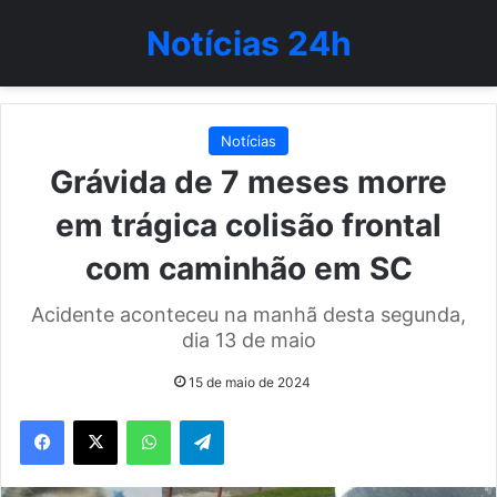
Notícias 24h
Notícias
Grávida de 7 meses morre
em trágica colisão frontal
com caminhão em SC
Acidente aconteceu na manhã desta segunda,
dia 13 de maio
15 de maio de 2024
WhatsApp
Telegram