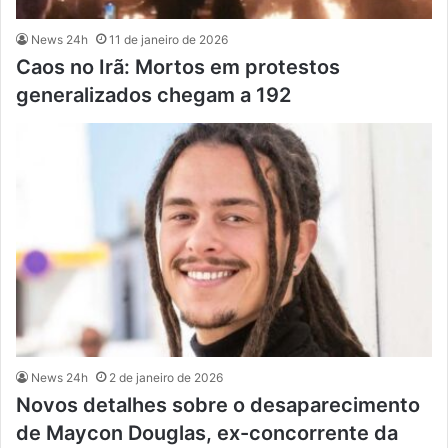
News 24h
11 de janeiro de 2026
Caos no Irã: Mortos em protestos
generalizados chegam a 192
News 24h
2 de janeiro de 2026
Novos detalhes sobre o desaparecimento
de Maycon Douglas, ex-concorrente da