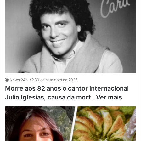
News 24h
30 de setembro de 2025
Morre aos 82 anos o cantor internacional
Julio Iglesias, causa da mort…Ver mais