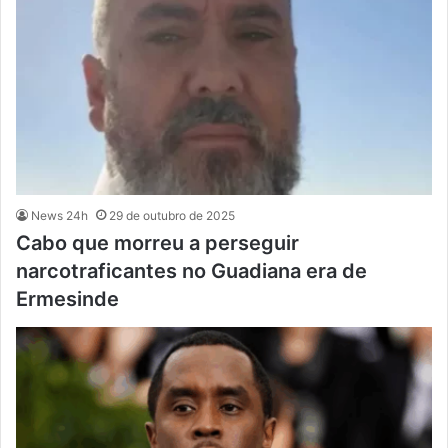
News 24h
29 de outubro de 2025
Cabo que morreu a perseguir
narcotraficantes no Guadiana era de
Ermesinde