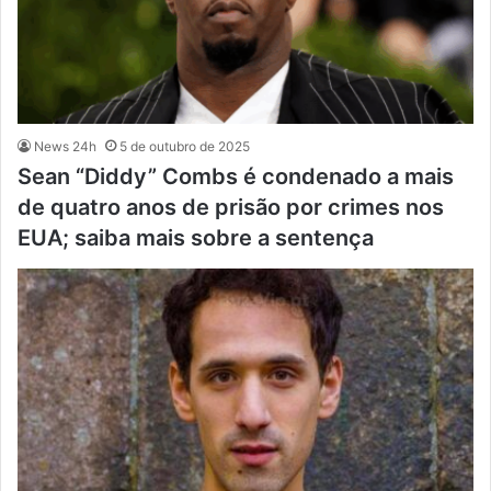
News 24h
5 de outubro de 2025
Sean “Diddy” Combs é condenado a mais
de quatro anos de prisão por crimes nos
EUA; saiba mais sobre a sentença