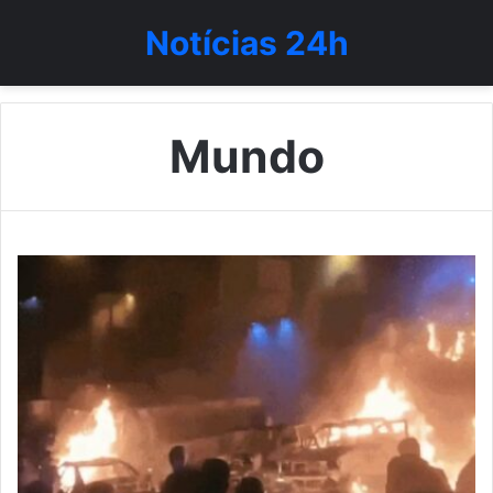
Notícias 24h
Mundo