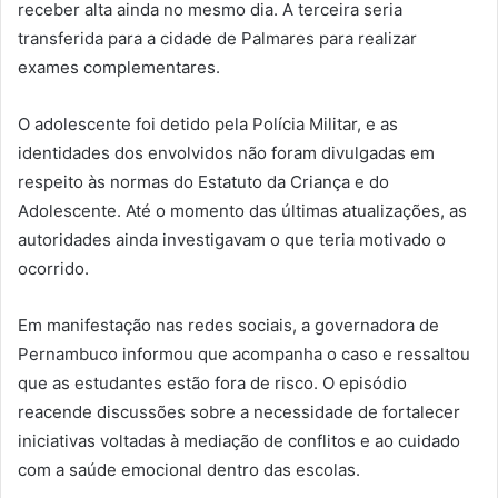
receber alta ainda no mesmo dia. A terceira seria
transferida para a cidade de Palmares para realizar
exames complementares.
O adolescente foi detido pela Polícia Militar, e as
identidades dos envolvidos não foram divulgadas em
respeito às normas do Estatuto da Criança e do
Adolescente. Até o momento das últimas atualizações, as
autoridades ainda investigavam o que teria motivado o
ocorrido.
Em manifestação nas redes sociais, a governadora de
Pernambuco informou que acompanha o caso e ressaltou
que as estudantes estão fora de risco. O episódio
reacende discussões sobre a necessidade de fortalecer
iniciativas voltadas à mediação de conflitos e ao cuidado
com a saúde emocional dentro das escolas.