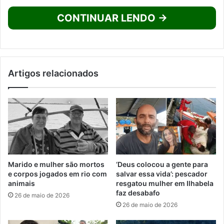
CONTINUAR LENDO →
Artigos relacionados
Marido e mulher são mortos
‘Deus colocou a gente para
e corpos jogados em rio com
salvar essa vida’: pescador
animais
resgatou mulher em Ilhabela
faz desabafo
26 de maio de 2026
26 de maio de 2026