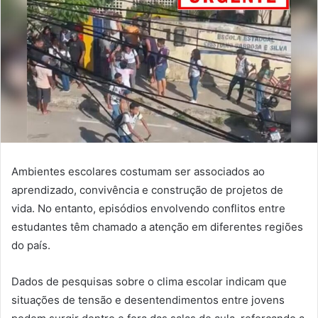
Ambientes escolares costumam ser associados ao
aprendizado, convivência e construção de projetos de
vida. No entanto, episódios envolvendo conflitos entre
estudantes têm chamado a atenção em diferentes regiões
do país.
Dados de pesquisas sobre o clima escolar indicam que
situações de tensão e desentendimentos entre jovens