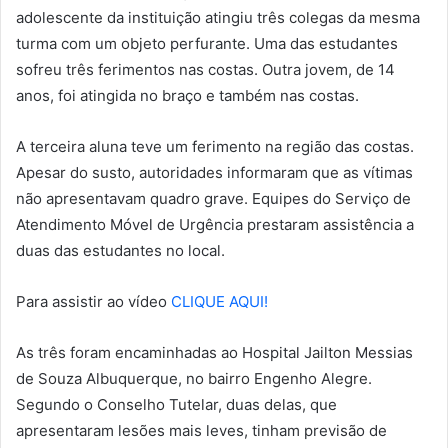
adolescente da instituição atingiu três colegas da mesma
turma com um objeto perfurante. Uma das estudantes
sofreu três ferimentos nas costas. Outra jovem, de 14
anos, foi atingida no braço e também nas costas.
A terceira aluna teve um ferimento na região das costas.
Apesar do susto, autoridades informaram que as vítimas
não apresentavam quadro grave. Equipes do Serviço de
Atendimento Móvel de Urgência prestaram assistência a
duas das estudantes no local.
Para assistir ao vídeo
CLIQUE AQUI!
As três foram encaminhadas ao Hospital Jailton Messias
de Souza Albuquerque, no bairro Engenho Alegre.
Segundo o Conselho Tutelar, duas delas, que
apresentaram lesões mais leves, tinham previsão de