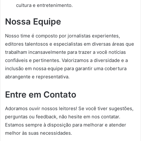
cultura e entretenimento.
Nossa Equipe
Nosso time é composto por jornalistas experientes,
editores talentosos e especialistas em diversas áreas que
trabalham incansavelmente para trazer a você notícias
confiáveis e pertinentes. Valorizamos a diversidade e a
inclusão em nossa equipe para garantir uma cobertura
abrangente e representativa.
Entre em Contato
Adoramos ouvir nossos leitores! Se você tiver sugestões,
perguntas ou feedback, não hesite em nos contatar.
Estamos sempre à disposição para melhorar e atender
melhor às suas necessidades.