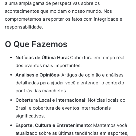
a uma ampla gama de perspectivas sobre os
acontecimentos que moldam o nosso mundo. Nos
comprometemos a reportar os fatos com integridade e
responsabilidade.
O Que Fazemos
Notícias de Última Hora
: Cobertura em tempo real
dos eventos mais importantes.
Análises e Opiniões
: Artigos de opinião e análises
detalhadas para ajudar você a entender o contexto
por trás das manchetes.
Cobertura Local e Internacional
: Notícias locais do
Brasil e cobertura de eventos internacionais
significativos.
Esporte, Cultura e Entretenimento
: Mantemos você
atualizado sobre as últimas tendências em esportes,