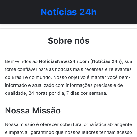
Notícias 24h
Sobre nós
Bem-vindos ao
NoticiasNews24h.com (Notícias 24h)
, sua
fonte confiável para as notícias mais recentes e relevantes
do Brasil e do mundo. Nosso objetivo é manter você bem-
informado e atualizado com informações precisas e de
qualidade, 24 horas por dia, 7 dias por semana.
Nossa Missão
Nossa missão é oferecer cobertura jornalística abrangente
e imparcial, garantindo que nossos leitores tenham acesso