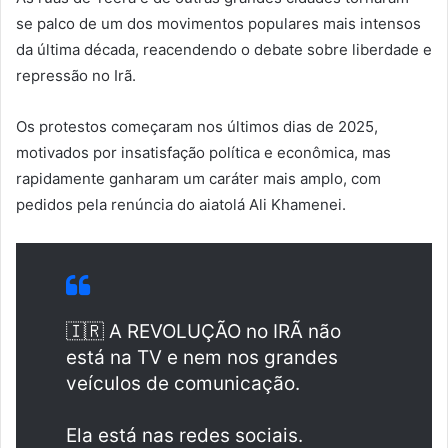
se palco de um dos movimentos populares mais intensos
da última década, reacendendo o debate sobre liberdade e
repressão no Irã.
Os protestos começaram nos últimos dias de 2025,
motivados por insatisfação política e econômica, mas
rapidamente ganharam um caráter mais amplo, com
pedidos pela renúncia do aiatolá Ali Khamenei.
🇮🇷 A REVOLUÇÃO no IRÃ não
está na TV e nem nos grandes
veículos de comunicação.
Ela está nas redes sociais.