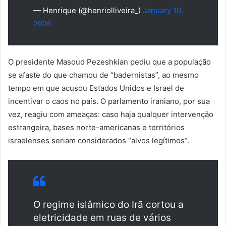
— Henrique (@henriolliveira_)
January 10,
2026
O presidente Masoud Pezeshkian pediu que a população
se afaste do que chamou de “badernistas”, ao mesmo
tempo em que acusou Estados Unidos e Israel de
incentivar o caos no país. O parlamento iraniano, por sua
vez, reagiu com ameaças: caso haja qualquer intervenção
estrangeira, bases norte-americanas e territórios
israelenses seriam considerados “alvos legítimos”.
O regime islâmico do Irã cortou a
eletricidade em ruas de vários