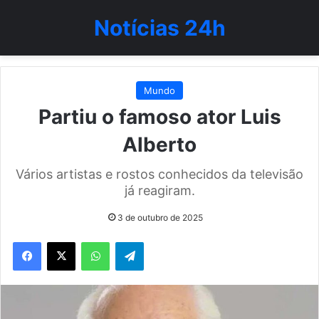
Notícias 24h
Mundo
Partiu o famoso ator Luis
Alberto
Vários artistas e rostos conhecidos da televisão
já reagiram.
3 de outubro de 2025
WhatsApp
Telegram