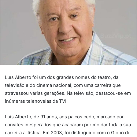
Luís Alberto foi um dos grandes nomes do teatro, da
televisão e do cinema nacional, com uma carreira que
atravessou várias gerações. Na televisão, destacou-se em
inúmeras telenovelas da TVI.
Luis Alberto, de 91 anos, aos palcos cedo, marcado por
convites inesperados que acabaram por moldar toda a sua
carreira artística. Em 2003, foi distinguido com o Globo de