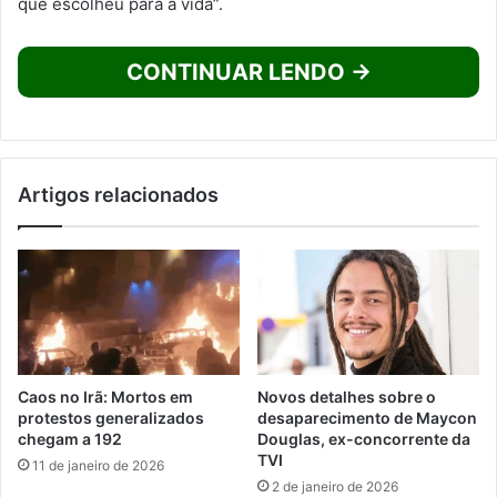
que escolheu para a vida”.
CONTINUAR LENDO →
Artigos relacionados
Caos no Irã: Mortos em
Novos detalhes sobre o
protestos generalizados
desaparecimento de Maycon
chegam a 192
Douglas, ex-concorrente da
TVI
11 de janeiro de 2026
2 de janeiro de 2026