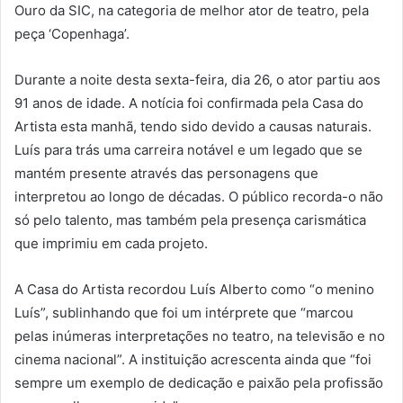
Ouro da SIC, na categoria de melhor ator de teatro, pela
peça ‘Copenhaga’.
Durante a noite desta sexta-feira, dia 26, o ator partiu aos
91 anos de idade. A notícia foi confirmada pela Casa do
Artista esta manhã, tendo sido devido a causas naturais.
Luís para trás uma carreira notável e um legado que se
mantém presente através das personagens que
interpretou ao longo de décadas. O público recorda-o não
só pelo talento, mas também pela presença carismática
que imprimiu em cada projeto.
A Casa do Artista recordou Luís Alberto como “o menino
Luís”, sublinhando que foi um intérprete que “marcou
pelas inúmeras interpretações no teatro, na televisão e no
cinema nacional”. A instituição acrescenta ainda que “foi
sempre um exemplo de dedicação e paixão pela profissão