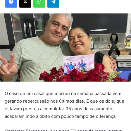
O caso de um casal que morreu na semana passada vem
gerando repercussão nos últimos dias. É que os dois, que
estavam prestes a completar 35 anos de casamento,
acabaram indo a óbito com pouco tempo de diferença.