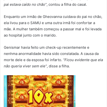
pai estava caído no chão”
, contou a filha do casal.
Enquanto um irmão de Gheovanna cuidava do pai no chão,
ela livou para o SAMU e uma outra irmã foi confortar a
mãe. A mulher também começou a passar mal e foi levada
ao hospital junto com o marido.
Genismar havia feito um check-up recentemente e
nenhma anormalidade havia sido constatada. A causa da
morte dele e da esposa foi infarto.
“Ficou evidente que ela
não queria viver sem ele”
, disse a filha.