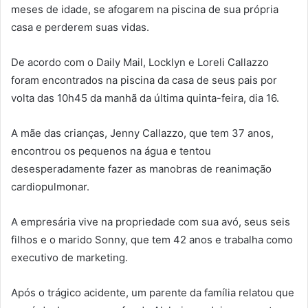
meses de idade, se afogarem na piscina de sua própria
casa e perderem suas vidas.
De acordo com o Daily Mail, Locklyn e Loreli Callazzo
foram encontrados na piscina da casa de seus pais por
volta das 10h45 da manhã da última quinta-feira, dia 16.
A mãe das crianças, Jenny Callazzo, que tem 37 anos,
encontrou os pequenos na água e tentou
desesperadamente fazer as manobras de reanimação
cardiopulmonar.
A empresária vive na propriedade com sua avó, seus seis
filhos e o marido Sonny, que tem 42 anos e trabalha como
executivo de marketing.
Após o trágico acidente, um parente da família relatou que