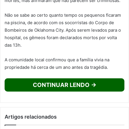
mortes, mas afirmaram que não parecem ser criminosas.
Não se sabe ao certo quanto tempo os pequenos ficaram
na piscina, de acordo com os socorristas do Corpo de
Bombeiros de Oklahoma City. Após serem levados para o
hospital, os gêmeos foram declarados mortos por volta
das 13h.
A comunidade local confirmou que a família vivia na
propriedade há cerca de um ano antes da tragédia.
CONTINUAR LENDO →
Artigos relacionados