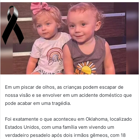
Em um piscar de olhos, as crianças podem escapar de
nossa visão e se envolver em um acidente doméstico que
pode acabar em uma tragédia.
Foi exatamente o que aconteceu em Oklahoma, localizado
Estados Unidos, com uma família vem vivendo um
verdadeiro pesadelo após dois irmãos gêmeos, com 18