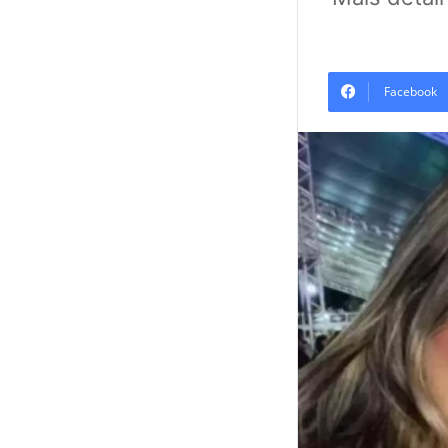
Facebook