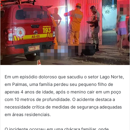
Em um episódio doloroso que sacudiu o setor Lago Norte,
em Palmas, uma família perdeu seu pequeno filho de
apenas 4 anos de idade, após o menino cair em um poço
com 10 metros de profundidade. O acidente destaca a
necessidade crítica de medidas de segurança adequadas
em áreas residenciais.
O incidente ocorreu em uma chácara familiar, onde,