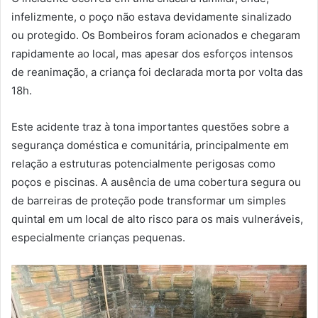
infelizmente, o poço não estava devidamente sinalizado
ou protegido. Os Bombeiros foram acionados e chegaram
rapidamente ao local, mas apesar dos esforços intensos
de reanimação, a criança foi declarada morta por volta das
18h.
Este acidente traz à tona importantes questões sobre a
segurança doméstica e comunitária, principalmente em
relação a estruturas potencialmente perigosas como
poços e piscinas. A ausência de uma cobertura segura ou
de barreiras de proteção pode transformar um simples
quintal em um local de alto risco para os mais vulneráveis,
especialmente crianças pequenas.