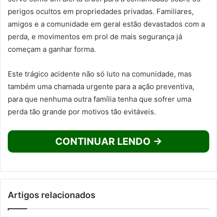
perigos ocultos em propriedades privadas. Familiares,
amigos e a comunidade em geral estão devastados com a
perda, e movimentos em prol de mais segurança já
começam a ganhar forma.
Este trágico acidente não só luto na comunidade, mas
também uma chamada urgente para a ação preventiva,
para que nenhuma outra família tenha que sofrer uma
perda tão grande por motivos tão evitáveis.
CONTINUAR LENDO →
Artigos relacionados