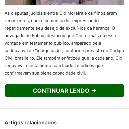
As disputas judiciais entre Cid Moreira e os filhos eram
recorrentes, com o comunicador expressando
repetidamente seu desejo de excluí-los da herança. O
advogado de Fátima destacou que Cid formalizou essa
vontade em testamento público, amparado pela
justificativa de “indignidade”, conforme previsto no Código
Civil brasileiro. Ele também enfatizou que, a cada ano, Cid
renovava o testamento com laudos médicos que
confirmavam sua plena capacidade civil.
CONTINUAR LENDO →
Artigos relacionados