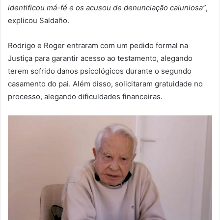
identificou má-fé e os acusou de denunciação caluniosa”
,
explicou Saldaño.
Rodrigo e Roger entraram com um pedido formal na
Justiça para garantir acesso ao testamento, alegando
terem sofrido danos psicológicos durante o segundo
casamento do pai. Além disso, solicitaram gratuidade no
processo, alegando dificuldades financeiras.