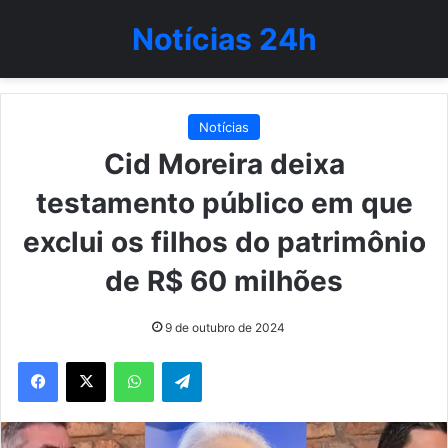
Notícias 24h
Notícias
Cid Moreira deixa
testamento público em que
exclui os filhos do patrimônio
de R$ 60 milhões
9 de outubro de 2024
WhatsApp
Telegram