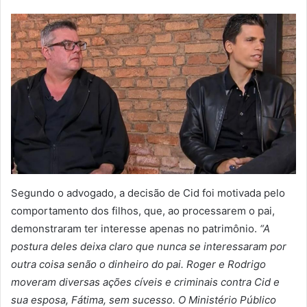
Segundo o advogado, a decisão de Cid foi motivada pelo
comportamento dos filhos, que, ao processarem o pai,
demonstraram ter interesse apenas no patrimônio.
“A
postura deles deixa claro que nunca se interessaram por
outra coisa senão o dinheiro do pai. Roger e Rodrigo
moveram diversas ações cíveis e criminais contra Cid e
sua esposa, Fátima, sem sucesso. O Ministério Público