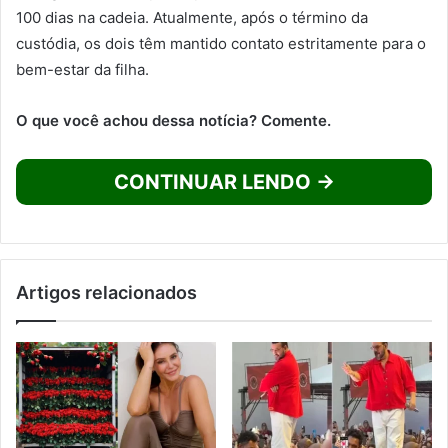
100 dias na cadeia. Atualmente, após o término da
custódia, os dois têm mantido contato estritamente para o
bem-estar da filha.
O que você achou dessa notícia? Comente.
CONTINUAR LENDO →
Artigos relacionados