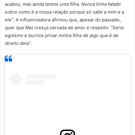
acabou, mas ainda temos uma filha. Nunca tinha falado
sobre como é a nossa relação porque só cabe a mim e a
ele”
. A influenciadora afirmou que, apesar do passado,
quer que Mel cresça cercada de amor e respeito:
“Seria
egoísmo e burrice privar minha filha de algo que é de
direito dela”
.