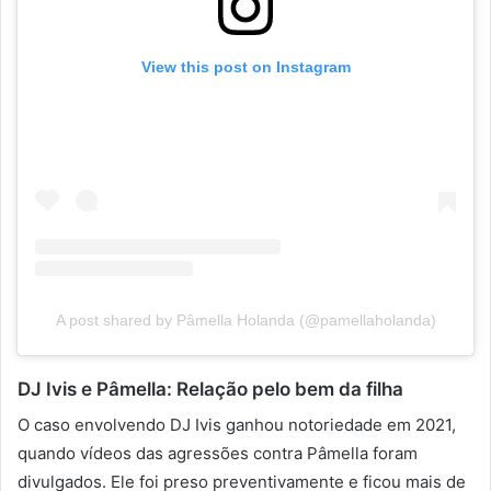
View this post on Instagram
A post shared by Pâmella Holanda (@pamellaholanda)
DJ Ivis e Pâmella: Relação pelo bem da filha
O caso envolvendo DJ Ivis ganhou notoriedade em 2021,
quando vídeos das agressões contra Pâmella foram
divulgados. Ele foi preso preventivamente e ficou mais de