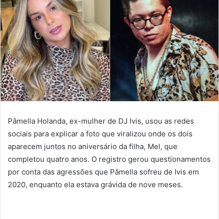
Pâmella Holanda, ex-mulher de DJ Ivis, usou as redes
sociais para explicar a foto que viralizou onde os dois
aparecem juntos no aniversário da filha, Mel, que
completou quatro anos. O registro gerou questionamentos
por conta das agressões que Pâmella sofreu de Ivis em
2020, enquanto ela estava grávida de nove meses.