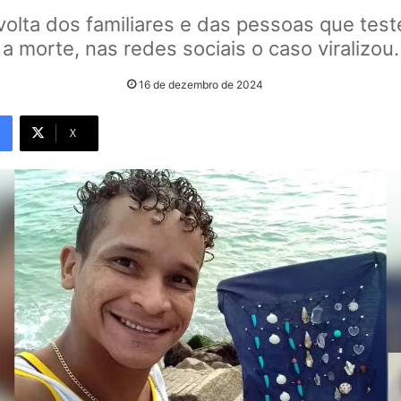
volta dos familiares e das pessoas que te
a morte, nas redes sociais o caso viralizou.
16 de dezembro de 2024
X