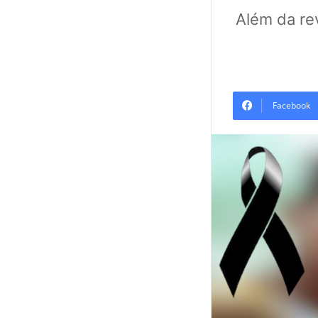
Além da re
Facebook