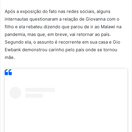
Após a exposição do fato nas redes sociais, alguns
internautas questionaram a relação de Giovanna com o
filho e ela rebateu dizendo que parou de ir ao Malawi na
pandemia, mas que, em breve, vai retornar ao país.
Segundo ela, o assunto é recorrente em sua casa e Gio
Ewbank demonstrou carinho pelo país onde se tornou
mãe.