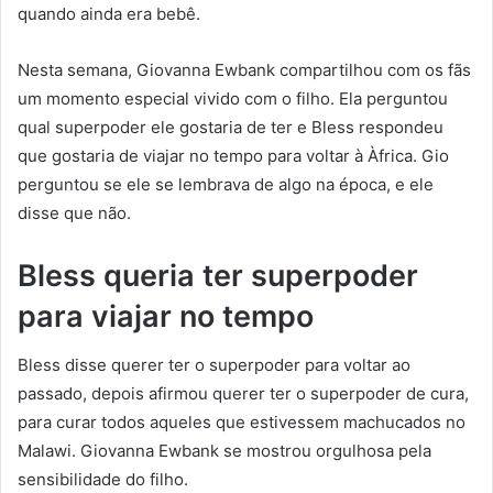
quando ainda era bebê.
Nesta semana, Giovanna Ewbank compartilhou com os fãs
um momento especial vivido com o filho. Ela perguntou
qual superpoder ele gostaria de ter e Bless respondeu
que gostaria de viajar no tempo para voltar à Àfrica. Gio
perguntou se ele se lembrava de algo na época, e ele
disse que não.
Bless queria ter superpoder
para viajar no tempo
Bless disse querer ter o superpoder para voltar ao
passado, depois afirmou querer ter o superpoder de cura,
para curar todos aqueles que estivessem machucados no
Malawi. Giovanna Ewbank se mostrou orgulhosa pela
sensibilidade do filho.