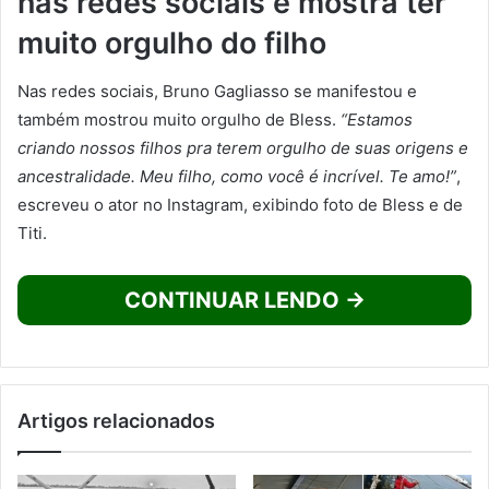
nas redes sociais e mostra ter
muito orgulho do filho
Nas redes sociais, Bruno Gagliasso se manifestou e
também mostrou muito orgulho de Bless.
“Estamos
criando nossos filhos pra terem orgulho de suas origens e
ancestralidade. Meu filho, como você é incrível. Te amo!”
,
escreveu o ator no Instagram, exibindo foto de Bless e de
Titi.
CONTINUAR LENDO →
Artigos relacionados