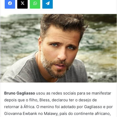
Bruno Gagliasso
usou as redes sociais para se manifestar
depois que o filho, Bless, declarou ter o desejo de
retornar à África. O menino foi adotado por Gagliasso e por
Giovanna Ewbank no Malawy, país do continente africano,