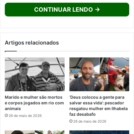
CONTINUAR LENDO →
Artigos relacionados
Marido e mulher são mortos
‘Deus colocou a gente para
e corpos jogados em rio com
salvar essa vida’: pescador
animais
resgatou mulher em Ilhabela
faz desabafo
26 de maio de 2026
26 de maio de 2026