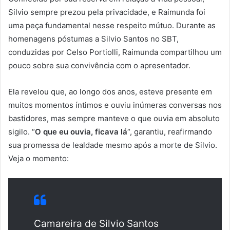
Silvio sempre prezou pela privacidade, e Raimunda foi
uma peça fundamental nesse respeito mútuo. Durante as
homenagens póstumas a Silvio Santos no SBT,
conduzidas por Celso Portiolli, Raimunda compartilhou um
pouco sobre sua convivência com o apresentador.
Ela revelou que, ao longo dos anos, esteve presente em
muitos momentos íntimos e ouviu inúmeras conversas nos
bastidores, mas sempre manteve o que ouvia em absoluto
sigilo. “
O que eu ouvia, ficava lá
“, garantiu, reafirmando
sua promessa de lealdade mesmo após a morte de Silvio.
Veja o momento:
Camareira de Silvio Santos