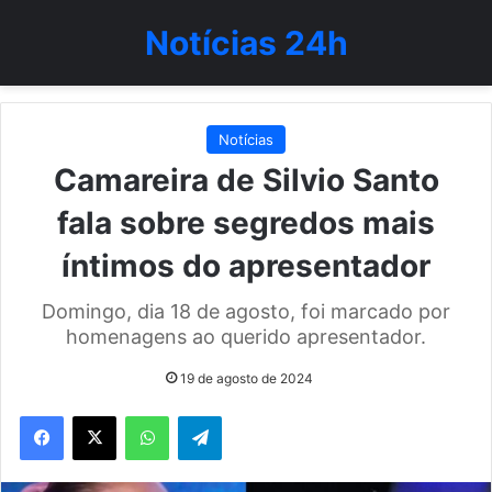
Notícias 24h
Notícias
Camareira de Silvio Santo
fala sobre segredos mais
íntimos do apresentador
Domingo, dia 18 de agosto, foi marcado por
homenagens ao querido apresentador.
19 de agosto de 2024
WhatsApp
Telegram