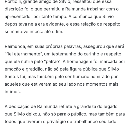
Portiolli, grande amigo de Silvio, ressaltou que essa
discrição foi o que permitiu a Raimunda trabalhar com o
apresentador por tanto tempo. A confiança que Silvio
depositava nela era evidente, e essa relação de respeito
se manteve intacta até o fim.
Raimunda, em suas próprias palavras, assegurou que será
“fiel eternamente”, um testemunho do carinho e respeito
que ela nutria pelo “patrão”. A homenagem foi marcada por
emoção e gratidão, não só pela figura pública que Silvio
Santos foi, mas também pelo ser humano admirado por
aqueles que estiveram ao seu lado nos momentos mais
íntimos.
A dedicação de Raimunda reflete a grandeza do legado
que Silvio deixou, não só para o público, mas também para
todos que tiveram o privilégio de trabalhar ao seu lado.