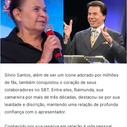
Silvio Santos, além de ser um ícone adorado por milhões
de fãs, também conquistou o coração de seus
colaboradores no SBT. Entre eles, Raimunda, sua
camareira por mais de três décadas, destacou-se por sua
lealdade e discrição, mantendo uma relação de profunda
confiança com o apresentador.
Conhecido por sua reserva em relação à vida pessoal,