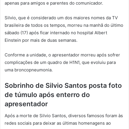
apenas para amigos e parentes do comunicador.
Silvio, que é considerado um dos maiores nomes da TV
brasileira de todos os tempos, morreu na manhã do último
sábado (17) após ficar internado no hospital Albert
Einstein por mais de duas semanas.
Conforme a unidade, o apresentador morreu após sofrer
complicações de um quadro de H1N1, que evoluiu para
uma broncopneumonia.
Sobrinho de Silvio Santos posta foto
de túmulo após enterro do
apresentador
Após a morte de Silvio Santos, diversos famosos foram às
redes sociais para deixar as últimas homenagens ao