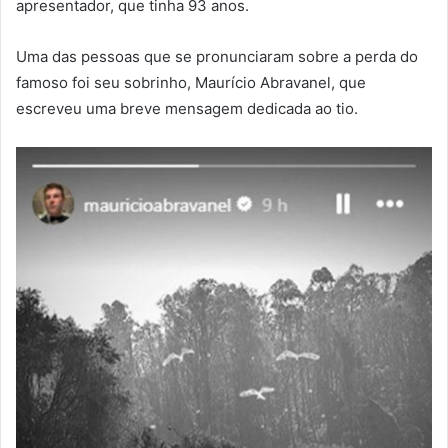
apresentador, que tinha 93 anos.
Uma das pessoas que se pronunciaram sobre a perda do
famoso foi seu sobrinho, Maurício Abravanel, que
escreveu uma breve mensagem dedicada ao tio.