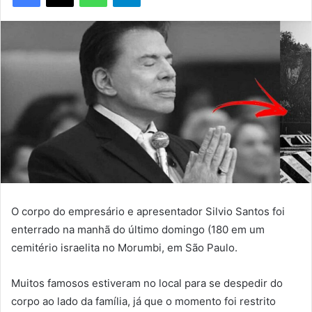
O corpo do empresário e apresentador Silvio Santos foi
enterrado na manhã do último domingo (180 em um
cemitério israelita no Morumbi, em São Paulo.
Muitos famosos estiveram no local para se despedir do
corpo ao lado da família, já que o momento foi restrito