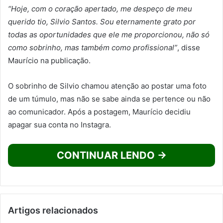
“Hoje, com o coração apertado, me despeço de meu
querido tio, Silvio Santos. Sou eternamente grato por
todas as oportunidades que ele me proporcionou, não só
como sobrinho, mas também como profissional”
, disse
Maurício na publicação.
O sobrinho de Silvio chamou atenção ao postar uma foto
de um túmulo, mas não se sabe ainda se pertence ou não
ao comunicador. Após a postagem, Maurício decidiu
apagar sua conta no Instagra.
CONTINUAR LENDO →
Artigos relacionados