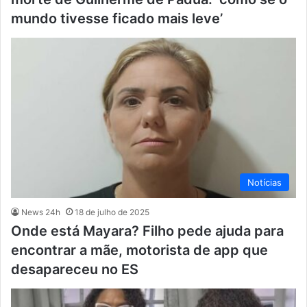
mundo tivesse ficado mais leve’
Notícias
News 24h
18 de julho de 2025
Onde está Mayara? Filho pede ajuda para
encontrar a mãe, motorista de app que
desapareceu no ES