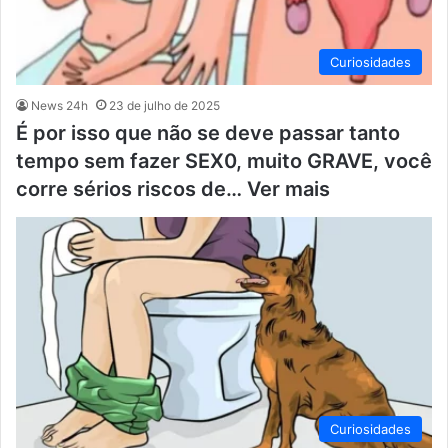
Curiosidades
News 24h
23 de julho de 2025
É por isso que não se deve passar tanto
tempo sem fazer SEX0, muito GRAVE, você
corre sérios riscos de… Ver mais
Curiosidades