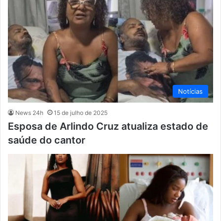
Notícias
News 24h
15 de julho de 2025
Esposa de Arlindo Cruz atualiza estado de
saúde do cantor