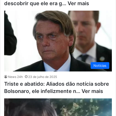
descobrir que ele era g… Ver mais
Notícias
News 24h
23 de julho de 2025
Triste e abatido: Aliados dão notícia sobre
Bolsonaro, ele infelizmente n… Ver mais