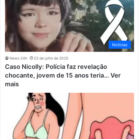
Notícias
News 24h
23 de julho de 2025
Caso Nicolly: Polícia faz revelação
chocante, jovem de 15 anos teria… Ver
mais