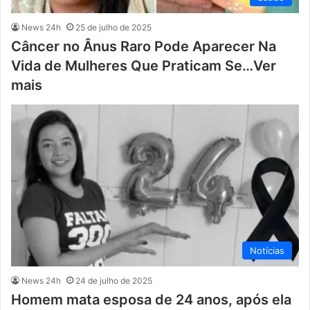
News 24h
25 de julho de 2025
Câncer no Ânus Raro Pode Aparecer Na
Vida de Mulheres Que Praticam Se…Ver
mais
Notícias
News 24h
24 de julho de 2025
Homem mata esposa de 24 anos, após ela