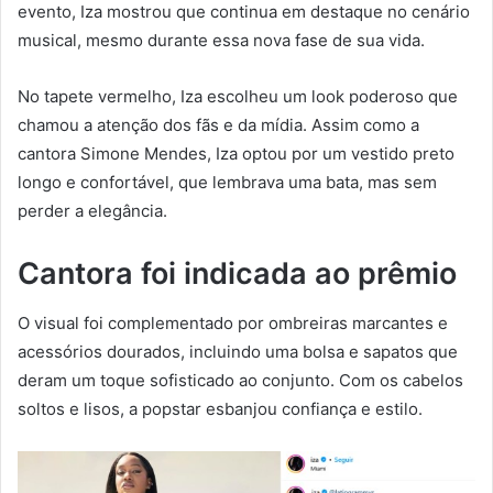
evento, Iza mostrou que continua em destaque no cenário
musical, mesmo durante essa nova fase de sua vida.
No tapete vermelho, Iza escolheu um look poderoso que
chamou a atenção dos fãs e da mídia. Assim como a
cantora Simone Mendes, Iza optou por um vestido preto
longo e confortável, que lembrava uma bata, mas sem
perder a elegância.
Cantora foi indicada ao prêmio
O visual foi complementado por ombreiras marcantes e
acessórios dourados, incluindo uma bolsa e sapatos que
deram um toque sofisticado ao conjunto. Com os cabelos
soltos e lisos, a popstar esbanjou confiança e estilo.