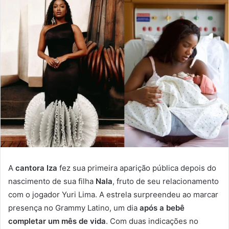
A
cantora Iza
fez sua primeira aparição pública depois do
nascimento de sua filha
Nala
, fruto de seu relacionamento
com o jogador Yuri Lima. A estrela surpreendeu ao marcar
presença no Grammy Latino, um dia
após a bebê
completar um mês de vida
. Com duas indicações no