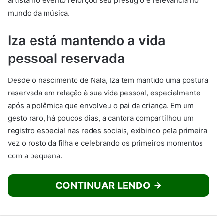
artista no evento reforçou seu prestígio e relevância no
mundo da música.
Iza está mantendo a vida
pessoal reservada
Desde o nascimento de Nala, Iza tem mantido uma postura
reservada em relação à sua vida pessoal, especialmente
após a polêmica que envolveu o pai da criança. Em um
gesto raro, há poucos dias, a cantora compartilhou um
registro especial nas redes sociais, exibindo pela primeira
vez o rosto da filha e celebrando os primeiros momentos
com a pequena.
CONTINUAR LENDO →