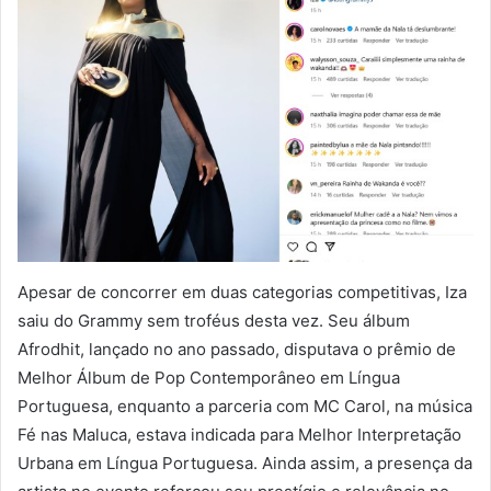
Apesar de concorrer em duas categorias competitivas, Iza
saiu do Grammy sem troféus desta vez. Seu álbum
Afrodhit, lançado no ano passado, disputava o prêmio de
Melhor Álbum de Pop Contemporâneo em Língua
Portuguesa, enquanto a parceria com MC Carol, na música
Fé nas Maluca, estava indicada para Melhor Interpretação
Urbana em Língua Portuguesa. Ainda assim, a presença da