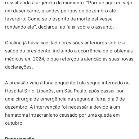
ressaltando a urgência do momento. “Porque aqui eu vejo
um desencarne, grandes perigos de dezembro até
fevereiro. Como se o espírito da morte estivesse
rondando ele”, declarou, ao falar sobre o assunto.
Chaline já havia acertado previsões anteriores sobre a
saúde do presidente, incluindo a ocorrência de problemas
médicos em 2024, o que reforçou a atenção às suas novas
declarações.
A previsão veio à tona enquanto Lula segue internado no
Hospital Sírio-Libanês, em São Paulo, após passar por
uma cirurgia de emergência na segunda-feira, dia 9 de
dezembro. A intervenção foi necessária devido a um
hematoma intracraniano causado por uma queda em
outubro.
Repercussão