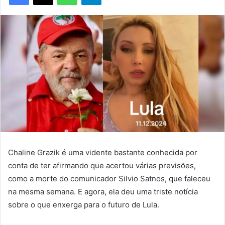
Chaline Grazik é uma vidente bastante conhecida por
conta de ter afirmando que acertou várias previsões,
como a morte do comunicador Silvio Satnos, que faleceu
na mesma semana. E agora, ela deu uma triste notícia
sobre o que enxerga para o futuro de Lula.