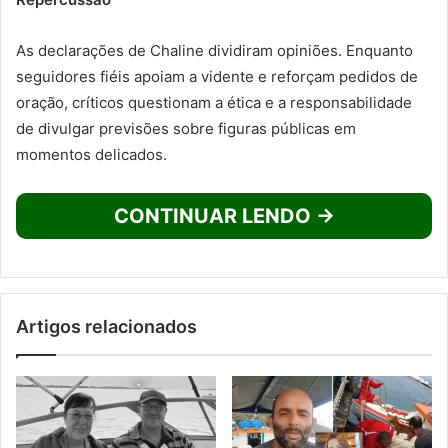
As declarações de Chaline dividiram opiniões. Enquanto
seguidores fiéis apoiam a vidente e reforçam pedidos de
oração, críticos questionam a ética e a responsabilidade
de divulgar previsões sobre figuras públicas em
momentos delicados.
CONTINUAR LENDO →
Artigos relacionados