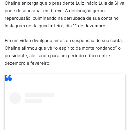
Chaline enxerga que o presidente Luiz Inácio Lula da Silva
pode desencarnar em breve. A declaração gerou
repercussão, culminando na derrubada de sua conta no
Instagram nesta quarta-feira, dia 11 de dezembro.
Em um vídeo divulgado antes da suspensão de sua conta,
Chaline afirmou que vê “o espírito da morte rondando” o
presidente, alertando para um período crítico entre
dezembro e fevereiro.