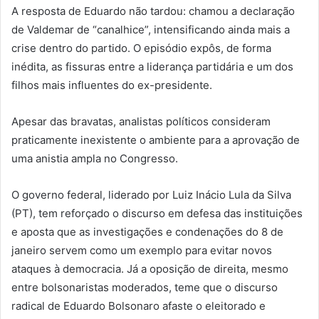
A resposta de Eduardo não tardou: chamou a declaração
de Valdemar de “canalhice”, intensificando ainda mais a
crise dentro do partido. O episódio expôs, de forma
inédita, as fissuras entre a liderança partidária e um dos
filhos mais influentes do ex-presidente.
Apesar das bravatas, analistas políticos consideram
praticamente inexistente o ambiente para a aprovação de
uma anistia ampla no Congresso.
O governo federal, liderado por Luiz Inácio Lula da Silva
(PT), tem reforçado o discurso em defesa das instituições
e aposta que as investigações e condenações do 8 de
janeiro servem como um exemplo para evitar novos
ataques à democracia. Já a oposição de direita, mesmo
entre bolsonaristas moderados, teme que o discurso
radical de Eduardo Bolsonaro afaste o eleitorado e