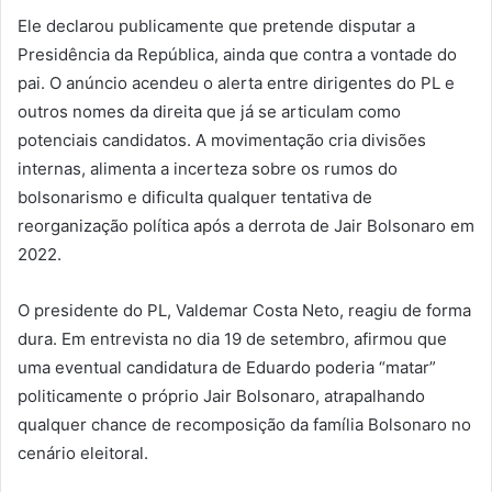
Ele declarou publicamente que pretende disputar a
Presidência da República, ainda que contra a vontade do
pai. O anúncio acendeu o alerta entre dirigentes do PL e
outros nomes da direita que já se articulam como
potenciais candidatos. A movimentação cria divisões
internas, alimenta a incerteza sobre os rumos do
bolsonarismo e dificulta qualquer tentativa de
reorganização política após a derrota de Jair Bolsonaro em
2022.
O presidente do PL, Valdemar Costa Neto, reagiu de forma
dura. Em entrevista no dia 19 de setembro, afirmou que
uma eventual candidatura de Eduardo poderia “matar”
politicamente o próprio Jair Bolsonaro, atrapalhando
qualquer chance de recomposição da família Bolsonaro no
cenário eleitoral.