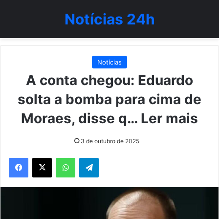
Notícias 24h
Notícias
A conta chegou: Eduardo
solta a bomba para cima de
Moraes, disse q… Ler mais
3 de outubro de 2025
WhatsApp
Telegram