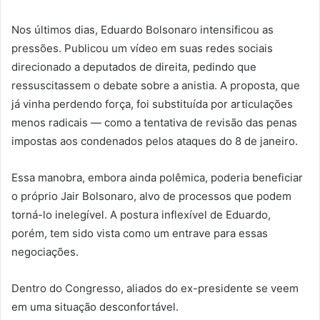
Nos últimos dias, Eduardo Bolsonaro intensificou as
pressões. Publicou um vídeo em suas redes sociais
direcionado a deputados de direita, pedindo que
ressuscitassem o debate sobre a anistia. A proposta, que
já vinha perdendo força, foi substituída por articulações
menos radicais — como a tentativa de revisão das penas
impostas aos condenados pelos ataques do 8 de janeiro.
Essa manobra, embora ainda polêmica, poderia beneficiar
o próprio Jair Bolsonaro, alvo de processos que podem
torná-lo inelegível. A postura inflexível de Eduardo,
porém, tem sido vista como um entrave para essas
negociações.
Dentro do Congresso, aliados do ex-presidente se veem
em uma situação desconfortável.