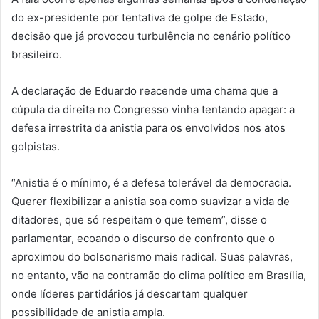
do ex-presidente por tentativa de golpe de Estado,
decisão que já provocou turbulência no cenário político
brasileiro.
A declaração de Eduardo reacende uma chama que a
cúpula da direita no Congresso vinha tentando apagar: a
defesa irrestrita da anistia para os envolvidos nos atos
golpistas.
“Anistia é o mínimo, é a defesa tolerável da democracia.
Querer flexibilizar a anistia soa como suavizar a vida de
ditadores, que só respeitam o que temem”, disse o
parlamentar, ecoando o discurso de confronto que o
aproximou do bolsonarismo mais radical. Suas palavras,
no entanto, vão na contramão do clima político em Brasília,
onde líderes partidários já descartam qualquer
possibilidade de anistia ampla.