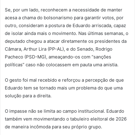
Se, por um lado, reconhecem a necessidade de manter
acesa a chama do bolsonarismo para garantir votos, por
outro, consideram a postura de Eduardo arriscada, capaz
de isolar ainda mais o movimento. Nas últimas semanas, o
deputado chegou a atacar diretamente os presidentes da
Câmara, Arthur Lira (PP-AL), e do Senado, Rodrigo
Pacheco (PSD-MG), ameaçando-os com “sanções
políticas” caso não colocassem em pauta uma anistia.
O gesto foi mal recebido e reforçou a percepção de que
Eduardo tem se tornado mais um problema do que uma
solução para a direita.
O impasse não se limita ao campo institucional. Eduardo
também vem movimentando o tabuleiro eleitoral de 2026
de maneira incômoda para seu próprio grupo.