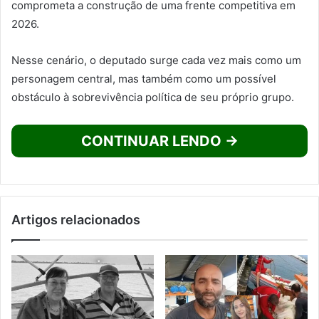
comprometa a construção de uma frente competitiva em
2026.
Nesse cenário, o deputado surge cada vez mais como um
personagem central, mas também como um possível
obstáculo à sobrevivência política de seu próprio grupo.
CONTINUAR LENDO →
Artigos relacionados