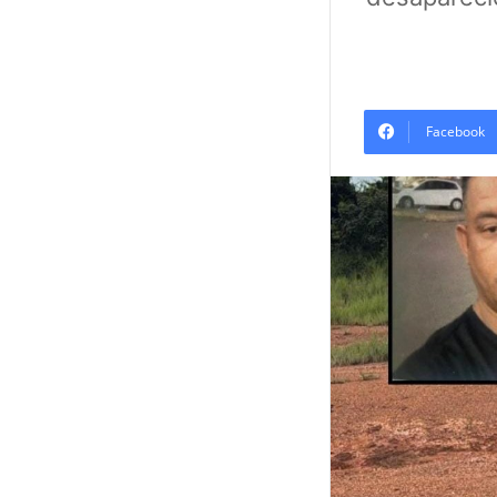
Facebook