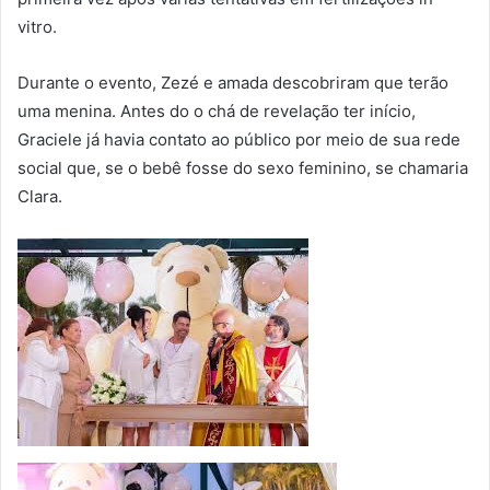
vitro.
Durante o evento, Zezé e amada descobriram que terão
uma menina. Antes do o chá de revelação ter início,
Graciele já havia contato ao público por meio de sua rede
social que, se o bebê fosse do sexo feminino, se chamaria
Clara.