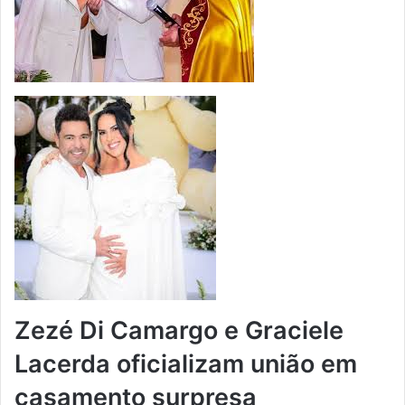
Zezé Di Camargo e Graciele
Lacerda oficializam união em
casamento surpresa