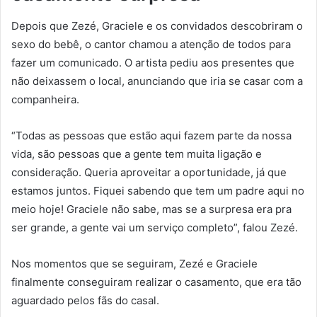
Depois que Zezé, Graciele e os convidados descobriram o
sexo do bebê, o cantor chamou a atenção de todos para
fazer um comunicado. O artista pediu aos presentes que
não deixassem o local, anunciando que iria se casar com a
companheira.
“Todas as pessoas que estão aqui fazem parte da nossa
vida, são pessoas que a gente tem muita ligação e
consideração. Queria aproveitar a oportunidade, já que
estamos juntos. Fiquei sabendo que tem um padre aqui no
meio hoje! Graciele não sabe, mas se a surpresa era pra
ser grande, a gente vai um serviço completo”, falou Zezé.
Nos momentos que se seguiram, Zezé e Graciele
finalmente conseguiram realizar o casamento, que era tão
aguardado pelos fãs do casal.