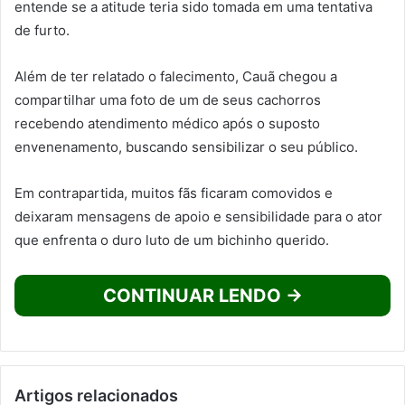
entende se a atitude teria sido tomada em uma tentativa
de furto.
Além de ter relatado o falecimento, Cauã chegou a
compartilhar uma foto de um de seus cachorros
recebendo atendimento médico após o suposto
envenenamento, buscando sensibilizar o seu público.
Em contrapartida, muitos fãs ficaram comovidos e
deixaram mensagens de apoio e sensibilidade para o ator
que enfrenta o duro luto de um bichinho querido.
CONTINUAR LENDO →
Artigos relacionados