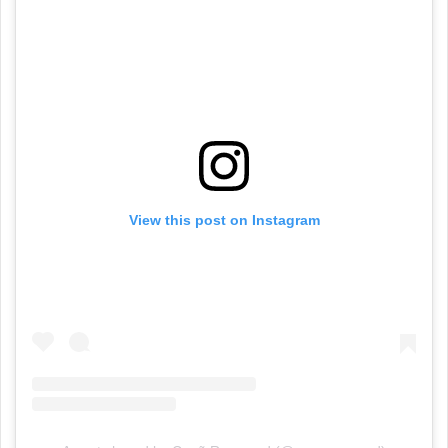
View this post on Instagram