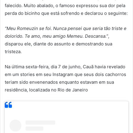
falecido. Muito abalado, o famoso expressou sua dor pela
perda do bicinho que está sofrendo e declarou o seguinte:
“Meu Romeuzin se foi. Nunca pensei que seria tão triste e
dolorido. Te amo, meu amigo Memeu. Descansa.”
,
disparou ele, diante do assunto e demostrando sua
tristeza.
Na última sexta-feira, dia 7 de junho, Cauã havia revelado
em um stories em seu Instagram que seus dois cachorros
teriam sido envenenados enquanto estavam em sua
residência, localizada no Rio de Janeiro