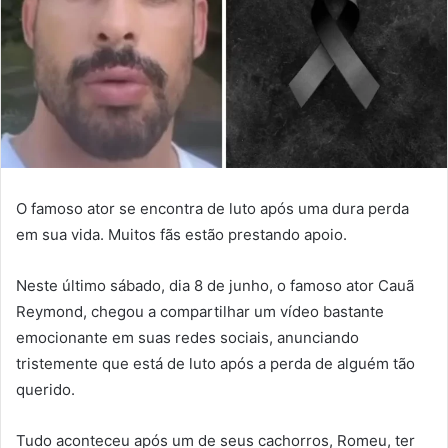
O famoso ator se encontra de luto após uma dura perda
em sua vida. Muitos fãs estão prestando apoio.
Neste último sábado, dia 8 de junho, o famoso ator Cauã
Reymond, chegou a compartilhar um vídeo bastante
emocionante em suas redes sociais, anunciando
tristemente que está de luto após a perda de alguém tão
querido.
Tudo aconteceu após um de seus cachorros, Romeu, ter