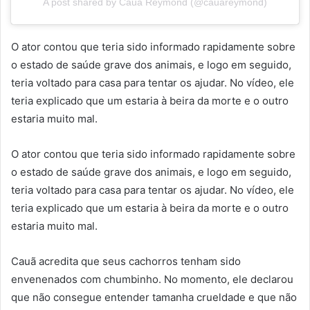
A post shared by Cauã Reymond (@cauareymond)
O ator contou que teria sido informado rapidamente sobre
o estado de saúde grave dos animais, e logo em seguido,
teria voltado para casa para tentar os ajudar. No vídeo, ele
teria explicado que um estaria à beira da morte e o outro
estaria muito mal.
O ator contou que teria sido informado rapidamente sobre
o estado de saúde grave dos animais, e logo em seguido,
teria voltado para casa para tentar os ajudar. No vídeo, ele
teria explicado que um estaria à beira da morte e o outro
estaria muito mal.
Cauã acredita que seus cachorros tenham sido
envenenados com chumbinho. No momento, ele declarou
que não consegue entender tamanha crueldade e que não