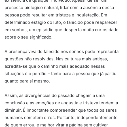
existência de qualquer indivíduo. Apesar de ser um
processo biológico natural, lidar com a ausência dessa
pessoa pode resultar em tristeza e inquietação. Em
determinado estágio do luto, o falecido pode reaparecer
em sonhos, um episódio que desperta muita curiosidade
sobre o seu significado.
A presença viva do falecido nos sonhos pode representar
questões não resolvidas. Nas culturas mais antigas,
acredita-se que o caminho mais adequado nessas
situações é o perdão – tanto para a pessoa que já partiu
quanto para si mesmo.
Assim, as divergências do passado chegam a uma
conclusão e as emoções de angústia e tristeza tendem a
diminuir. É importante compreender que todos os seres
humanos cometem erros. Portanto, independentemente
de quem errou, é melhor virar a página sem cultivar