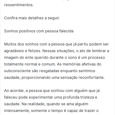
ressentimentos.
Confira mais detalhes a seguir.
Sonhos positivos com pessoa falecida
Muitos dos sonhos com a pessoa que já partiu podem ser
agradáveis e felizes. Nessas situações, o ato de lembrar a
imagem do ente querido durante o sono é um processo
totalmente normal e comum. As memórias afetivas do
subconsciente são resgatadas enquanto sentimos
saudade, proporcionando uma sensação reconfortante.
Ao acordar, a pessoa que sonhou com alguém que já
faleceu pode experimentar uma profunda tristeza e
saudade. Na realidade, quando se ama alguém
intensamente, somente o tempo é capaz de trazer o