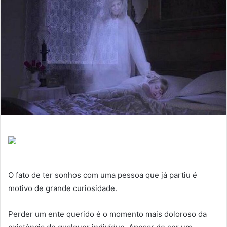
O fato de ter sonhos com uma pessoa que já partiu é
motivo de grande curiosidade.
Perder um ente querido é o momento mais doloroso da