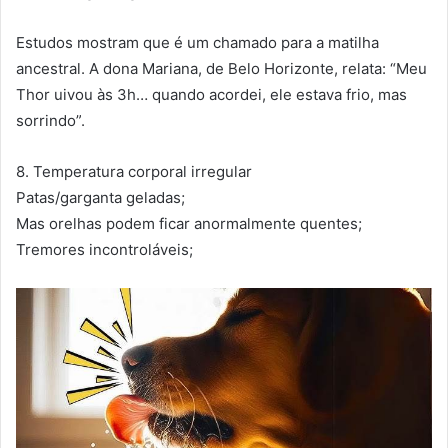
Estudos mostram que é um chamado para a matilha
ancestral. A dona Mariana, de Belo Horizonte, relata: “Meu
Thor uivou às 3h… quando acordei, ele estava frio, mas
sorrindo”.
8. Temperatura corporal irregular
Patas/garganta geladas;
Mas orelhas podem ficar anormalmente quentes;
Tremores incontroláveis;