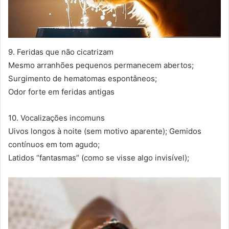
9. Feridas que não cicatrizam
Mesmo arranhões pequenos permanecem abertos;
Surgimento de hematomas espontâneos;
Odor forte em feridas antigas
10. Vocalizações incomuns
Uivos longos à noite (sem motivo aparente); Gemidos
contínuos em tom agudo;
Latidos “fantasmas” (como se visse algo invisível);