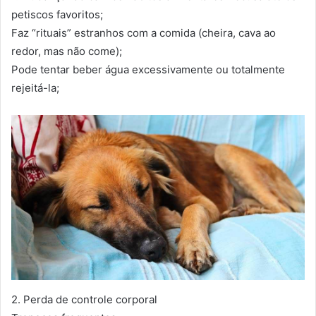
petiscos favoritos;
Faz “rituais” estranhos com a comida (cheira, cava ao
redor, mas não come);
Pode tentar beber água excessivamente ou totalmente
rejeitá-la;
2. Perda de controle corporal