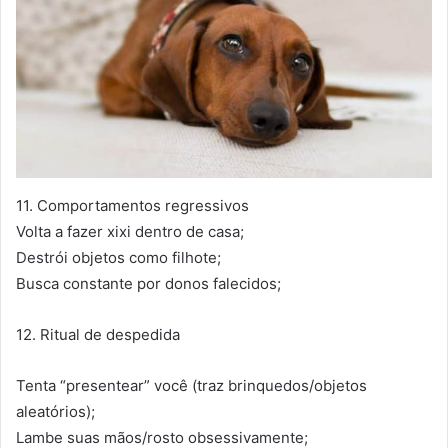
11. Comportamentos regressivos
Volta a fazer xixi dentro de casa;
Destrói objetos como filhote;
Busca constante por donos falecidos;
12. Ritual de despedida
Tenta “presentear” você (traz brinquedos/objetos
aleatórios);
Lambe suas mãos/rosto obsessivamente;