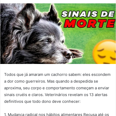
Todos que já amaram um cachorro sabem: eles escondem
a dor como guerreiros. Mas quando a despedida se
aproxima, seu corpo e comportamento começam a enviar
sinais cruéis e claros. Veterinários revelam os 13 alertas
definitivos que todo dono deve conhecer:
1. Mudança radical nos hábitos alimentares Recusa até os