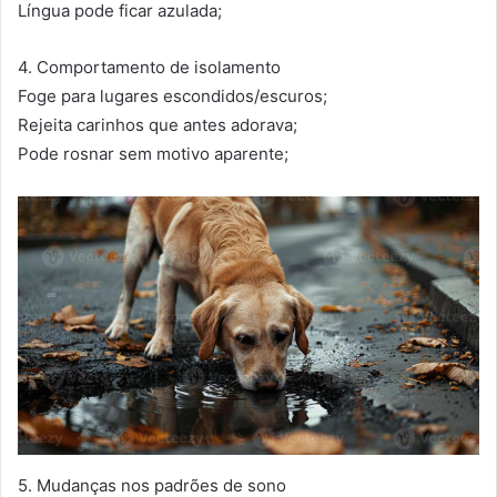
Língua pode ficar azulada;
4. Comportamento de isolamento
Foge para lugares escondidos/escuros;
Rejeita carinhos que antes adorava;
Pode rosnar sem motivo aparente;
5. Mudanças nos padrões de sono