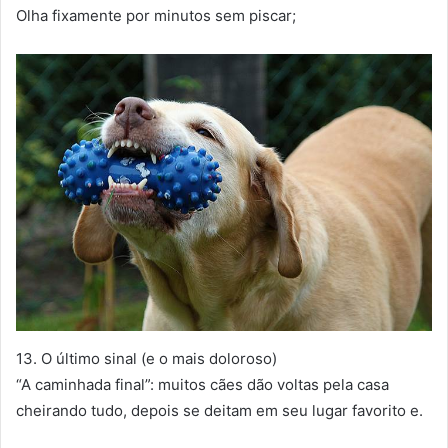
Olha fixamente por minutos sem piscar;
13. O último sinal (e o mais doloroso)
“A caminhada final”: muitos cães dão voltas pela casa
cheirando tudo, depois se deitam em seu lugar favorito e.