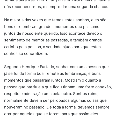
nós reconhecermos, e sempre dar uma segunda chance.
Na maioria das vezes que temos estes sonhos, eles são
bons e relembram grandes momentos que passamos
juntos de nosso ente querido. Isso acontece devido o
sentimento de memórias passadas, e também grande
carinho pela pessoa, a saudade ajuda para que estes
sonhos se concretizem.
Segundo Henrique Furtado, sonhar com uma pessoa que
já se foi de forma boa, remete às lembranças, e bons
momentos que passaram juntos. Mostram o quanto a
pessoa que partiu e a que ficou tinham uma forte conexão,
respeito e admiração uma pela outra. Sonhos ruins,
normalmente devem ser perdoados algumas coisas que
houveram no passado. De toda a forma, devemos sempre
orar por aqueles que se foram, para que assim eles