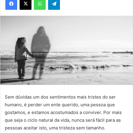
Sem dúvidas um dos sentimentos mais tristes do ser
humano, é perder um ente querido, uma pessoa que
gostamos, e estamos acostumados a conviver. Por mais
que seja o ciclo natural da vida, nunca será fácil para as
pessoas aceitar isto, uma tristeza sem tamanho.