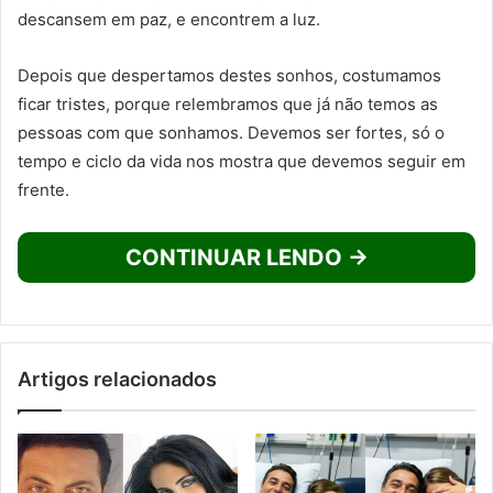
descansem em paz, e encontrem a luz.
Depois que despertamos destes sonhos, costumamos
ficar tristes, porque relembramos que já não temos as
pessoas com que sonhamos. Devemos ser fortes, só o
tempo e ciclo da vida nos mostra que devemos seguir em
frente.
CONTINUAR LENDO →
Artigos relacionados