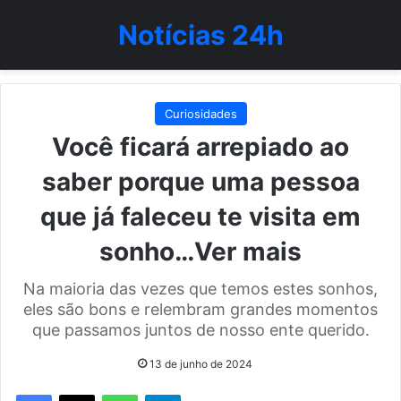
Notícias 24h
Curiosidades
Você ficará arrepiado ao
saber porque uma pessoa
que já faleceu te visita em
sonho…Ver mais
Na maioria das vezes que temos estes sonhos,
eles são bons e relembram grandes momentos
que passamos juntos de nosso ente querido.
13 de junho de 2024
WhatsApp
Telegram