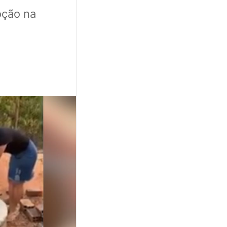
ção na