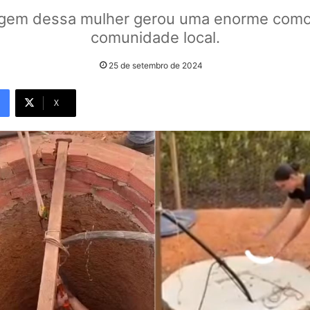
agem dessa mulher gerou uma enorme como
comunidade local.
25 de setembro de 2024
X