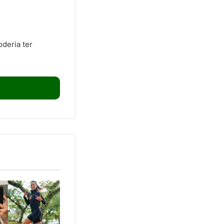
deria ter