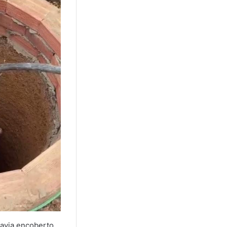
havia encoberto