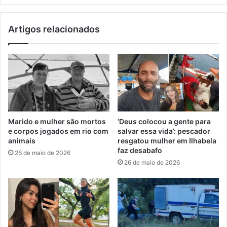
Artigos relacionados
Marido e mulher são mortos
‘Deus colocou a gente para
e corpos jogados em rio com
salvar essa vida’: pescador
animais
resgatou mulher em Ilhabela
faz desabafo
26 de maio de 2026
26 de maio de 2026