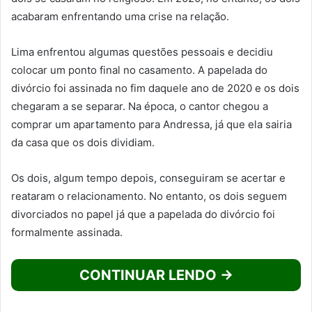
acabaram enfrentando uma crise na relação.
Lima enfrentou algumas questões pessoais e decidiu
colocar um ponto final no casamento. A papelada do
divórcio foi assinada no fim daquele ano de 2020 e os dois
chegaram a se separar. Na época, o cantor chegou a
comprar um apartamento para Andressa, já que ela sairia
da casa que os dois dividiam.
Os dois, algum tempo depois, conseguiram se acertar e
reataram o relacionamento. No entanto, os dois seguem
divorciados no papel já que a papelada do divórcio foi
formalmente assinada.
CONTINUAR LENDO →