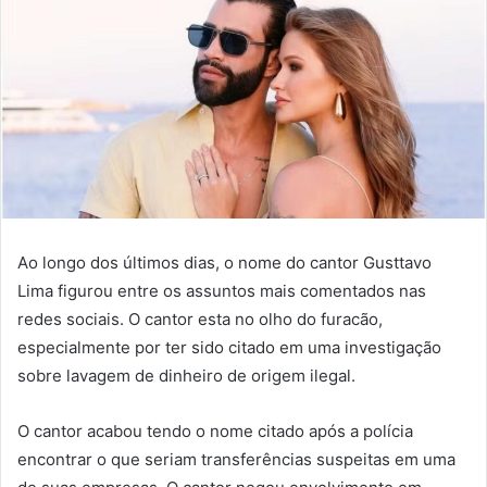
Ao longo dos últimos dias, o nome do cantor Gusttavo
Lima figurou entre os assuntos mais comentados nas
redes sociais. O cantor esta no olho do furacão,
especialmente por ter sido citado em uma investigação
sobre lavagem de dinheiro de origem ilegal.
O cantor acabou tendo o nome citado após a polícia
encontrar o que seriam transferências suspeitas em uma