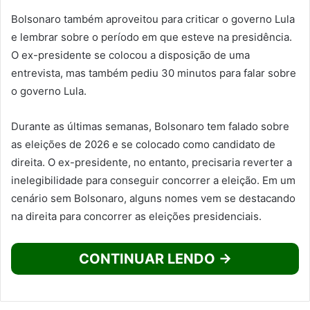
Bolsonaro também aproveitou para criticar o governo Lula
e lembrar sobre o período em que esteve na presidência.
O ex-presidente se colocou a disposição de uma
entrevista, mas também pediu 30 minutos para falar sobre
o governo Lula.
Durante as últimas semanas, Bolsonaro tem falado sobre
as eleições de 2026 e se colocado como candidato de
direita. O ex-presidente, no entanto, precisaria reverter a
inelegibilidade para conseguir concorrer a eleição. Em um
cenário sem Bolsonaro, alguns nomes vem se destacando
na direita para concorrer as eleições presidenciais.
CONTINUAR LENDO →