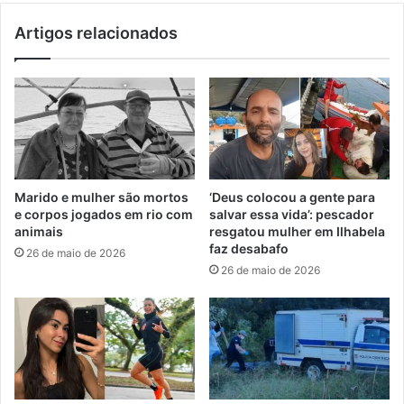
Artigos relacionados
Marido e mulher são mortos
‘Deus colocou a gente para
e corpos jogados em rio com
salvar essa vida’: pescador
animais
resgatou mulher em Ilhabela
faz desabafo
26 de maio de 2026
26 de maio de 2026