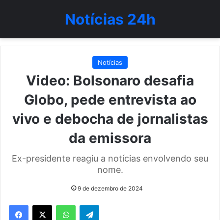
Notícias 24h
Notícias
Video: Bolsonaro desafia
Globo, pede entrevista ao
vivo e debocha de jornalistas
da emissora
Ex-presidente reagiu a notícias envolvendo seu
nome.
9 de dezembro de 2024
WhatsApp
Telegram