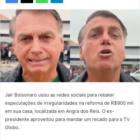
Jair Bolsonaro usou as redes sociais para rebater
especulações de irregularidades na reforma de R$900 mil
em sua casa, localizada em Angra dos Reis. O ex-
presidente aproveitou para mandar um recado para a TV
Globo.