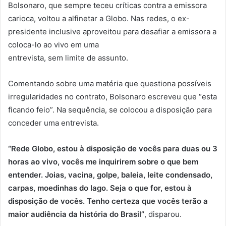
Bolsonaro, que sempre teceu críticas contra a emissora
carioca, voltou a alfinetar a Globo. Nas redes, o ex-
presidente inclusive aproveitou para desafiar a emissora a
coloca-lo ao vivo em uma
entrevista, sem limite de assunto.
Comentando sobre uma matéria que questiona possíveis
irregularidades no contrato, Bolsonaro escreveu que “esta
ficando feio”. Na sequência, se colocou a disposição para
conceder uma entrevista.
“Rede Globo, estou à disposição de vocês para duas ou 3
horas ao vivo, vocês me inquirirem sobre o que bem
entender. Joias, vacina, golpe, baleia, leite condensado,
carpas, moedinhas do lago. Seja o que for, estou à
disposição de vocês. Tenho certeza que vocês terão a
maior audiência da história do Brasil”
, disparou.