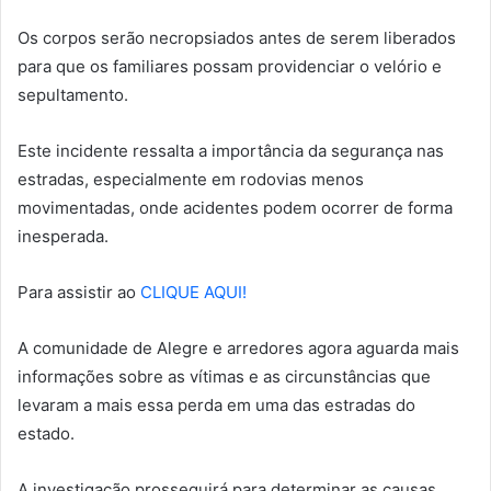
Os corpos serão necropsiados antes de serem liberados
para que os familiares possam providenciar o velório e
sepultamento.
Este incidente ressalta a importância da segurança nas
estradas, especialmente em rodovias menos
movimentadas, onde acidentes podem ocorrer de forma
inesperada.
Para assistir ao
CLIQUE AQUI!
A comunidade de Alegre e arredores agora aguarda mais
informações sobre as vítimas e as circunstâncias que
levaram a mais essa perda em uma das estradas do
estado.
A investigação prosseguirá para determinar as causas