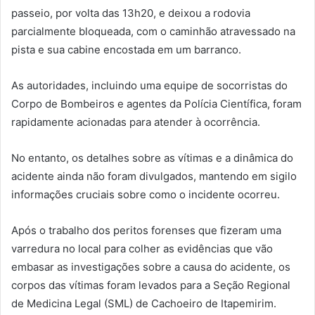
passeio, por volta das 13h20, e deixou a rodovia
parcialmente bloqueada, com o caminhão atravessado na
pista e sua cabine encostada em um barranco.
As autoridades, incluindo uma equipe de socorristas do
Corpo de Bombeiros e agentes da Polícia Científica, foram
rapidamente acionadas para atender à ocorrência.
No entanto, os detalhes sobre as vítimas e a dinâmica do
acidente ainda não foram divulgados, mantendo em sigilo
informações cruciais sobre como o incidente ocorreu.
Após o trabalho dos peritos forenses que fizeram uma
varredura no local para colher as evidências que vão
embasar as investigações sobre a causa do acidente, os
corpos das vítimas foram levados para a Seção Regional
de Medicina Legal (SML) de Cachoeiro de Itapemirim.