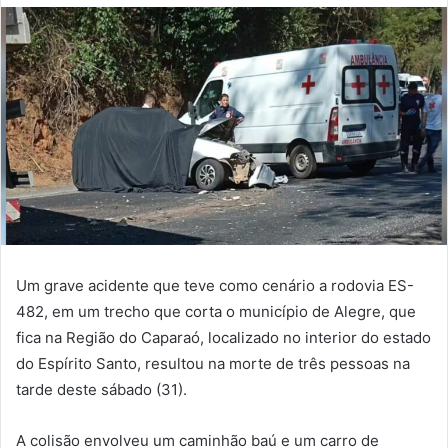
Um grave acidente que teve como cenário a rodovia ES-
482, em um trecho que corta o município de Alegre, que
fica na Região do Caparaó, localizado no interior do estado
do Espírito Santo, resultou na morte de três pessoas na
tarde deste sábado (31).
A colisão envolveu um caminhão baú e um carro de