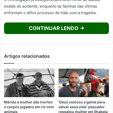
exatas do acidente, enquanto as famílias das vítimas
enfrentam o difícil processo de lidar com a tragédia.
CONTINUAR LENDO →
Artigos relacionados
Marido e mulher são mortos
‘Deus colocou a gente para
e corpos jogados em rio com
salvar essa vida’: pescador
animais
resgatou mulher em Ilhabela