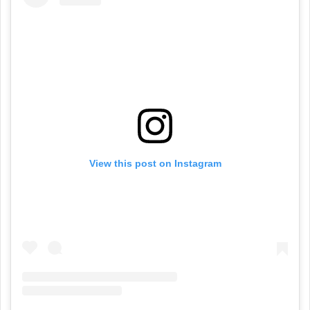
View this post on Instagram