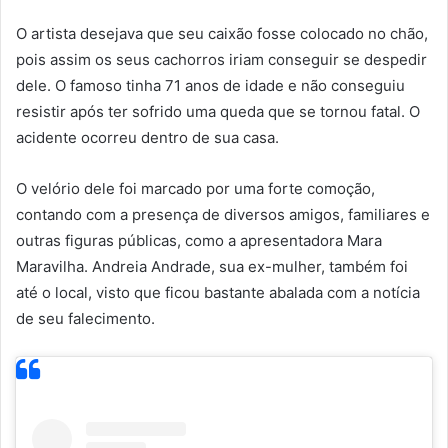
O artista desejava que seu caixão fosse colocado no chão,
pois assim os seus cachorros iriam conseguir se despedir
dele. O famoso tinha 71 anos de idade e não conseguiu
resistir após ter sofrido uma queda que se tornou fatal. O
acidente ocorreu dentro de sua casa.
O velório dele foi marcado por uma forte comoção,
contando com a presença de diversos amigos, familiares e
outras figuras públicas, como a apresentadora Mara
Maravilha. Andreia Andrade, sua ex-mulher, também foi
até o local, visto que ficou bastante abalada com a notícia
de seu falecimento.