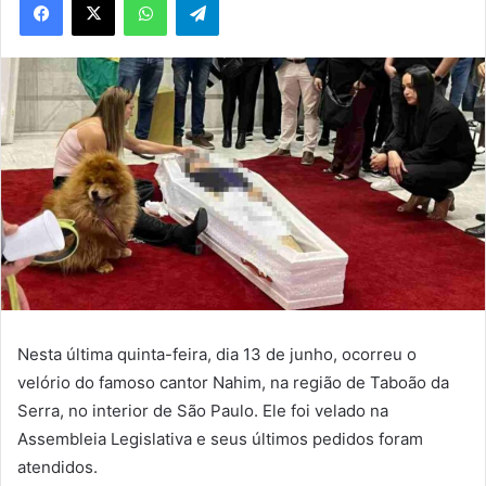
Nesta última quinta-feira, dia 13 de junho, ocorreu o
velório do famoso cantor Nahim, na região de Taboão da
Serra, no interior de São Paulo. Ele foi velado na
Assembleia Legislativa e seus últimos pedidos foram
atendidos.