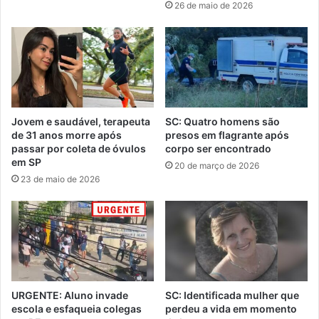
26 de maio de 2026
Jovem e saudável, terapeuta
SC: Quatro homens são
de 31 anos morre após
presos em flagrante após
passar por coleta de óvulos
corpo ser encontrado
em SP
20 de março de 2026
23 de maio de 2026
URGENTE: Aluno invade
SC: Identificada mulher que
escola e esfaqueia colegas
perdeu a vida em momento