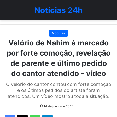
Notícias 24h
Notícias
Velório de Nahim é marcado
por forte comoção, revelação
de parente e último pedido
do cantor atendido – vídeo
O velório do cantor contou com forte comoção
e os últimos pedidos do artista foram
atendidos. Um vídeo mostrou toda a situação.
14 de junho de 2024
WhatsApp
Telegram