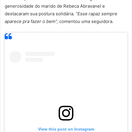
generosidade do marido de Rebeca Abravanel e
destacaram sua postura solidária.
“Esse rapaz sempre
aparece pra fazer o bem”,
comentou uma seguidora.
View this post on Instagram