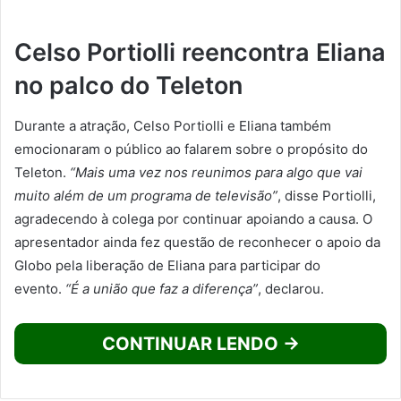
Celso Portiolli reencontra Eliana
no palco do Teleton
Durante a atração, Celso Portiolli e Eliana também
emocionaram o público ao falarem sobre o propósito do
Teleton.
“Mais uma vez nos reunimos para algo que vai
muito além de um programa de televisão”
, disse Portiolli,
agradecendo à colega por continuar apoiando a causa. O
apresentador ainda fez questão de reconhecer o apoio da
Globo pela liberação de Eliana para participar do
evento.
“É a união que faz a diferença”
, declarou.
CONTINUAR LENDO →