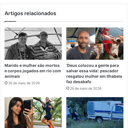
Artigos relacionados
Marido e mulher são mortos
‘Deus colocou a gente para
e corpos jogados em rio com
salvar essa vida’: pescador
animais
resgatou mulher em Ilhabela
faz desabafo
26 de maio de 2026
26 de maio de 2026