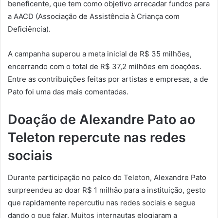
beneficente, que tem como objetivo arrecadar fundos para
a AACD (Associação de Assistência à Criança com
Deficiência).
A campanha superou a meta inicial de R$ 35 milhões,
encerrando com o total de R$ 37,2 milhões em doações.
Entre as contribuições feitas por artistas e empresas, a de
Pato foi uma das mais comentadas.
Doação de Alexandre Pato ao
Teleton repercute nas redes
sociais
Durante participação no palco do Teleton, Alexandre Pato
surpreendeu ao doar R$ 1 milhão para a instituição, gesto
que rapidamente repercutiu nas redes sociais e segue
dando o que falar. Muitos internautas elogiaram a