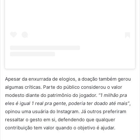
Apesar da enxurrada de elogios, a doação também gerou
algumas críticas. Parte do público considerou o valor
modesto diante do patrimônio do jogador.
“1 milhão pra
eles é igual 1 real pra gente, poderia ter doado até mais”
,
opinou uma usuária do Instagram. Já outros preferiram
ressaltar o gesto em si, defendendo que qualquer
contribuição tem valor quando o objetivo é ajudar.