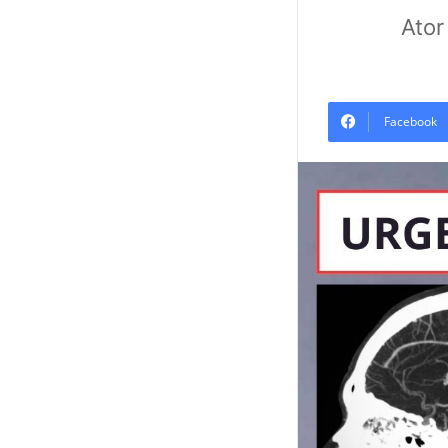
Ator
Facebook