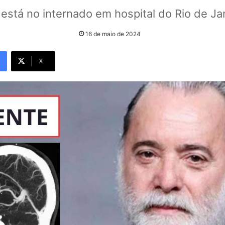
 está no internado em hospital do Rio de Ja
16 de maio de 2024
X