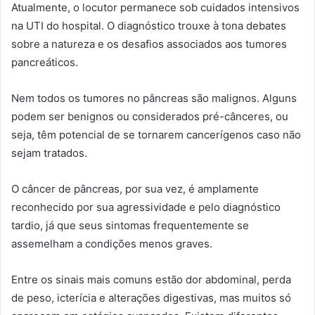
Atualmente, o locutor permanece sob cuidados intensivos
na UTI do hospital. O diagnóstico trouxe à tona debates
sobre a natureza e os desafios associados aos tumores
pancreáticos.
Nem todos os tumores no pâncreas são malignos. Alguns
podem ser benignos ou considerados pré-cânceres, ou
seja, têm potencial de se tornarem cancerígenos caso não
sejam tratados.
O câncer de pâncreas, por sua vez, é amplamente
reconhecido por sua agressividade e pelo diagnóstico
tardio, já que seus sintomas frequentemente se
assemelham a condições menos graves.
Entre os sinais mais comuns estão dor abdominal, perda
de peso, icterícia e alterações digestivas, mas muitos só