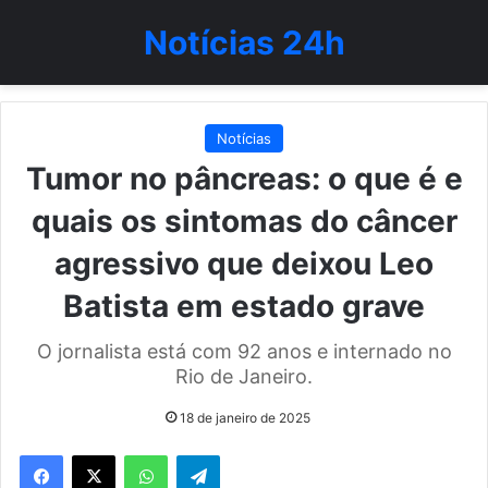
Notícias 24h
Notícias
Tumor no pâncreas: o que é e
quais os sintomas do câncer
agressivo que deixou Leo
Batista em estado grave
O jornalista está com 92 anos e internado no
Rio de Janeiro.
18 de janeiro de 2025
WhatsApp
Telegram