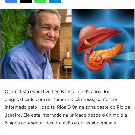
O jornalista esportivo Léo Batista, de 92 anos, foi
diagnosticado com um tumor no pâncreas, conforme
informado pelo Hospital Rios D’Or, na zona oeste do Rio de
Janeiro. Ele está internado na unidade desde o último dia
6, após apresentar desidratação e dores abdominais.