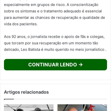
especialmente em grupos de risco. A conscientização
sobre os sintomas e o tratamento adequado é essencial
para aumentar as chances de recuperação e qualidade de
vida dos pacientes.
Aos 92 anos, o jornalista recebe o apoio de fãs e colegas,
que torcem por sua recuperação em um momento tão
delicado, Leo Batista é muito querido no meio jornalístico .
CONTINUAR LENDO →
Artigos relacionados