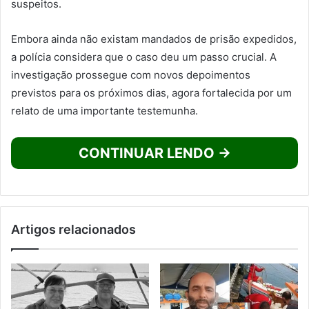
suspeitos.
Embora ainda não existam mandados de prisão expedidos,
a polícia considera que o caso deu um passo crucial. A
investigação prossegue com novos depoimentos
previstos para os próximos dias, agora fortalecida por um
relato de uma importante testemunha.
CONTINUAR LENDO →
Artigos relacionados