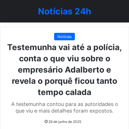
Notícias 24h
Notícias
Testemunha vai até a polícia,
conta o que viu sobre o
empresário Adalberto e
revela o porquê ficou tanto
tempo calada
A testemunha contou para as autoridades o
que viu e mais detalhes foram expostos.
29 de junho de 2025