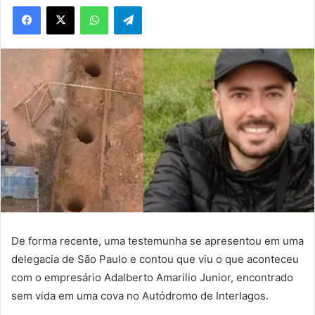
WhatsApp
Telegram
De forma recente, uma testemunha se apresentou em uma
delegacia de São Paulo e contou que viu o que aconteceu
com o empresário Adalberto Amarilio Junior, encontrado
sem vida em uma cova no Autódromo de Interlagos.