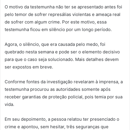
O motivo da testemunha não ter se apresentado antes foi
pelo temor de sofrer represálias violentas e ameaça real
de sofrer com algum crime. Por este motivo, essa
testemunha ficou em silêncio por um longo período.
Agora, o silêncio, que era causada pelo medo, foi
quebrado nesta semana e pode ser o elemento decisivo
para que o caso seja solucionado. Mais detalhes devem
ser expostos em breve.
Conforme fontes da investigação revelaram à imprensa, a
testemunha procurou as autoridades somente após
receber garantias de proteção policial, pois temia por sua
vida.
Em seu depoimento, a pessoa relatou ter presenciado o
crime e apontou, sem hesitar, três seguranças que