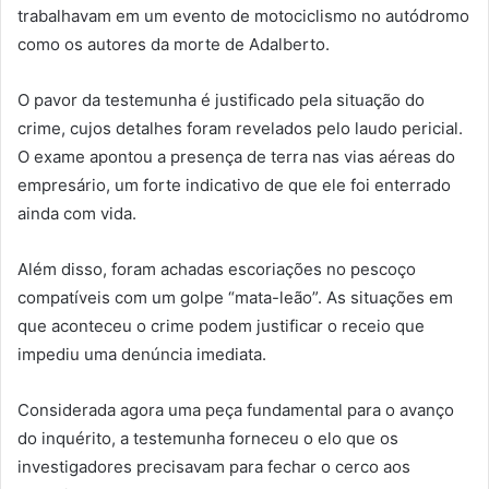
trabalhavam em um evento de motociclismo no autódromo
como os autores da morte de Adalberto.
O pavor da testemunha é justificado pela situação do
crime, cujos detalhes foram revelados pelo laudo pericial.
O exame apontou a presença de terra nas vias aéreas do
empresário, um forte indicativo de que ele foi enterrado
ainda com vida.
Além disso, foram achadas escoriações no pescoço
compatíveis com um golpe “mata-leão”. As situações em
que aconteceu o crime podem justificar o receio que
impediu uma denúncia imediata.
Considerada agora uma peça fundamental para o avanço
do inquérito, a testemunha forneceu o elo que os
investigadores precisavam para fechar o cerco aos