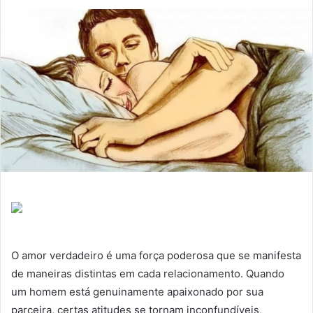
O amor verdadeiro é uma força poderosa que se manifesta
de maneiras distintas em cada relacionamento. Quando
um homem está genuinamente apaixonado por sua
parceira, certas atitudes se tornam inconfundíveis,