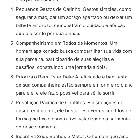
Pequenos Gestos de Carinho: Gestos simples, como
segurar a mão, dar um abraço apertado ou deixar um
bilhete amoroso, demonstram o cuidado e afeição
que ele sente por sua amada.
Companheirismo em Todos os Momentos: Um
homem apaixonado busca compartilhar sua vida com
sua parceira, participando de suas alegrias e
desafios, construindo uma jornada a dois.
Prioriza o Bem-Estar Dela: A felicidade e bem-estar
de sua companheira estão sempre em primeiro plano
para ele, e ele faz o possível para vê-la sorrir.
Resolução Pacífica de Conflitos: Em situações de
desentendimento, ele busca resolver os conflitos de
forma pacífica e construtiva, valorizando a harmonia
do relacionamento.
Incentiva Seus Sonhos e Metas: O homem que ama