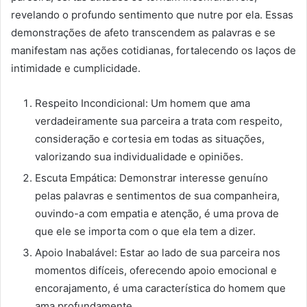
revelando o profundo sentimento que nutre por ela. Essas
demonstrações de afeto transcendem as palavras e se
manifestam nas ações cotidianas, fortalecendo os laços de
intimidade e cumplicidade.
Respeito Incondicional: Um homem que ama
verdadeiramente sua parceira a trata com respeito,
consideração e cortesia em todas as situações,
valorizando sua individualidade e opiniões.
Escuta Empática: Demonstrar interesse genuíno
pelas palavras e sentimentos de sua companheira,
ouvindo-a com empatia e atenção, é uma prova de
que ele se importa com o que ela tem a dizer.
Apoio Inabalável: Estar ao lado de sua parceira nos
momentos difíceis, oferecendo apoio emocional e
encorajamento, é uma característica do homem que
ama profundamente.