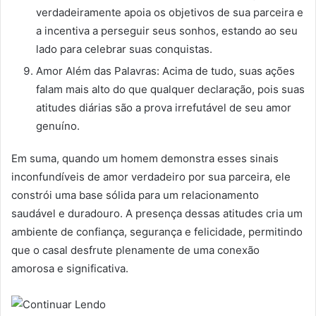
verdadeiramente apoia os objetivos de sua parceira e
a incentiva a perseguir seus sonhos, estando ao seu
lado para celebrar suas conquistas.
Amor Além das Palavras: Acima de tudo, suas ações
falam mais alto do que qualquer declaração, pois suas
atitudes diárias são a prova irrefutável de seu amor
genuíno.
Em suma, quando um homem demonstra esses sinais
inconfundíveis de amor verdadeiro por sua parceira, ele
constrói uma base sólida para um relacionamento
saudável e duradouro. A presença dessas atitudes cria um
ambiente de confiança, segurança e felicidade, permitindo
que o casal desfrute plenamente de uma conexão
amorosa e significativa.