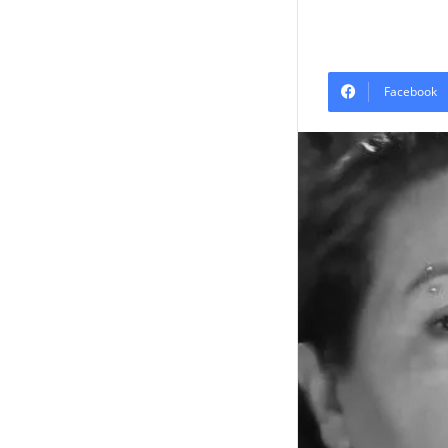
Facebook