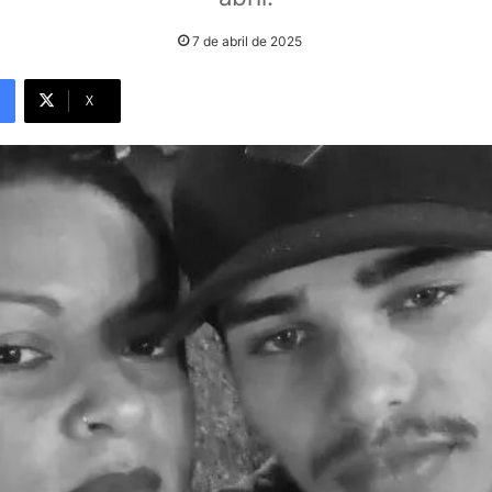
7 de abril de 2025
X