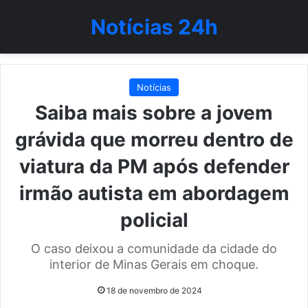
Notícias 24h
Notícias
Saiba mais sobre a jovem
grávida que morreu dentro de
viatura da PM após defender
irmão autista em abordagem
policial
O caso deixou a comunidade da cidade do
interior de Minas Gerais em choque.
18 de novembro de 2024