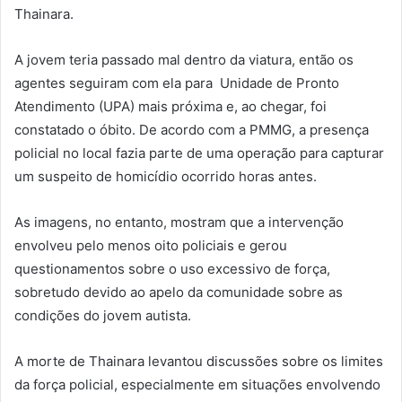
Thainara.
A jovem teria passado mal dentro da viatura, então os
agentes seguiram com ela para Unidade de Pronto
Atendimento (UPA) mais próxima e, ao chegar, foi
constatado o óbito. De acordo com a PMMG, a presença
policial no local fazia parte de uma operação para capturar
um suspeito de homicídio ocorrido horas antes.
As imagens, no entanto, mostram que a intervenção
envolveu pelo menos oito policiais e gerou
questionamentos sobre o uso excessivo de força,
sobretudo devido ao apelo da comunidade sobre as
condições do jovem autista.
A morte de Thainara levantou discussões sobre os limites
da força policial, especialmente em situações envolvendo