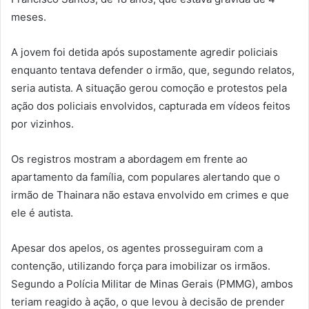
meses.
A jovem foi detida após supostamente agredir policiais
enquanto tentava defender o irmão, que, segundo relatos,
seria autista. A situação gerou comoção e protestos pela
ação dos policiais envolvidos, capturada em vídeos feitos
por vizinhos.
Os registros mostram a abordagem em frente ao
apartamento da família, com populares alertando que o
irmão de Thainara não estava envolvido em crimes e que
ele é autista.
Apesar dos apelos, os agentes prosseguiram com a
contenção, utilizando força para imobilizar os irmãos.
Segundo a Polícia Militar de Minas Gerais (PMMG), ambos
teriam reagido à ação, o que levou à decisão de prender