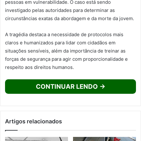
pessoas em vulnerabilidade. O caso está sendo
investigado pelas autoridades para determinar as
circunstâncias exatas da abordagem e da morte da jovem.
A tragédia destaca a necessidade de protocolos mais
claros e humanizados para lidar com cidadãos em
situações sensíveis, além da importância de treinar as
forças de segurança para agir com proporcionalidade e
respeito aos direitos humanos.
CONTINUAR LENDO →
Artigos relacionados