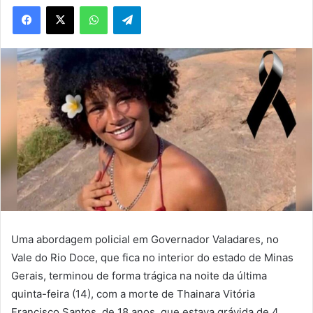
WhatsApp
Telegram
Uma abordagem policial em Governador Valadares, no
Vale do Rio Doce, que fica no interior do estado de Minas
Gerais, terminou de forma trágica na noite da última
quinta-feira (14), com a morte de Thainara Vitória
Francisco Santos, de 18 anos, que estava grávida de 4