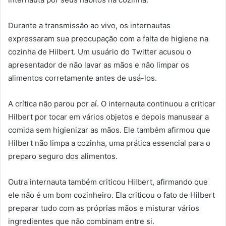
Durante a transmissão ao vivo, os internautas
expressaram sua preocupação com a falta de higiene na
cozinha de Hilbert. Um usuário do Twitter acusou o
apresentador de não lavar as mãos e não limpar os
alimentos corretamente antes de usá-los.
A crítica não parou por aí. O internauta continuou a criticar
Hilbert por tocar em vários objetos e depois manusear a
comida sem higienizar as mãos. Ele também afirmou que
Hilbert não limpa a cozinha, uma prática essencial para o
preparo seguro dos alimentos.
Outra internauta também criticou Hilbert, afirmando que
ele não é um bom cozinheiro. Ela criticou o fato de Hilbert
preparar tudo com as próprias mãos e misturar vários
ingredientes que não combinam entre si.