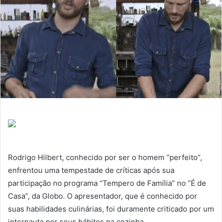
Rodrigo Hilbert, conhecido por ser o homem “perfeito”,
enfrentou uma tempestade de críticas após sua
participação no programa “Tempero de Família” no “É de
Casa”, da Globo. O apresentador, que é conhecido por
suas habilidades culinárias, foi duramente criticado por um
internauta por seus hábitos na cozinha.