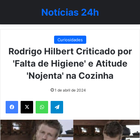
Notícias 24h
Curiosidades
Rodrigo Hilbert Criticado por
'Falta de Higiene' e Atitude
'Nojenta' na Cozinha
1 de abril de 2024
WhatsApp
Telegram