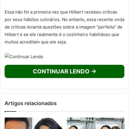
Essa não foi a primeira vez que Hilbert recebeu críticas
por seus hábitos culinários. No entanto, essa recente onda
de críticas levanta questões sobre a imagem “perfeita” de
Hilbert e se ele realmente é o cozinheiro habilidoso que
muitos acreditam que ele seja.
CONTINUAR LENDO →
Artigos relacionados