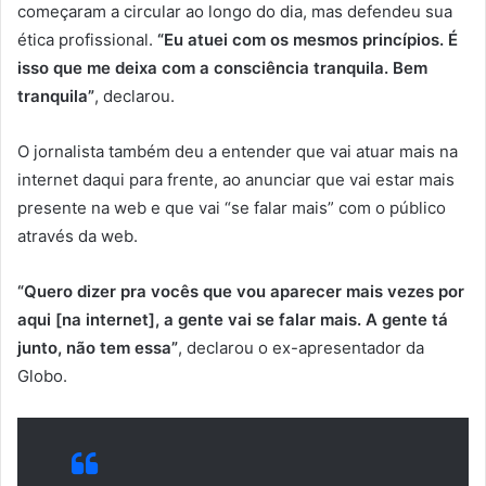
começaram a circular ao longo do dia, mas defendeu sua
ética profissional.
“Eu atuei com os mesmos princípios. É
isso que me deixa com a consciência tranquila. Bem
tranquila”
, declarou.
O jornalista também deu a entender que vai atuar mais na
internet daqui para frente, ao anunciar que vai estar mais
presente na web e que vai “se falar mais” com o público
através da web.
“Quero dizer pra vocês que vou aparecer mais vezes por
aqui [na internet], a gente vai se falar mais. A gente tá
junto, não tem essa”
, declarou o ex-apresentador da
Globo.