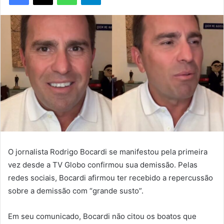
O jornalista Rodrigo Bocardi se manifestou pela primeira
vez desde a TV Globo confirmou sua demissão. Pelas
redes sociais, Bocardi afirmou ter recebido a repercussão
sobre a demissão com “grande susto”.
Em seu comunicado, Bocardi não citou os boatos que