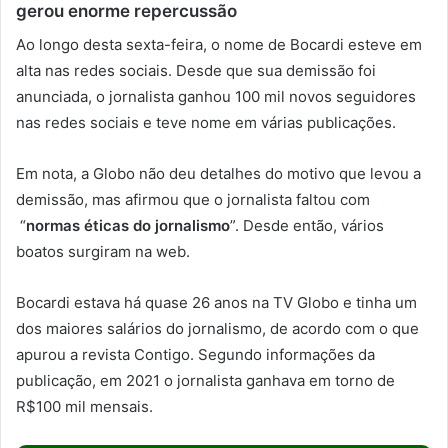
gerou enorme repercussão
Ao longo desta sexta-feira, o nome de Bocardi esteve em
alta nas redes sociais. Desde que sua demissão foi
anunciada, o jornalista ganhou 100 mil novos seguidores
nas redes sociais e teve nome em várias publicações.
Em nota, a Globo não deu detalhes do motivo que levou a
demissão, mas afirmou que o jornalista faltou com
“
normas éticas do jornalismo
”. Desde então, vários
boatos surgiram na web.
Bocardi estava há quase 26 anos na TV Globo e tinha um
dos maiores salários do jornalismo, de acordo com o que
apurou a revista Contigo. Segundo informações da
publicação, em 2021 o jornalista ganhava em torno de
R$100 mil mensais.