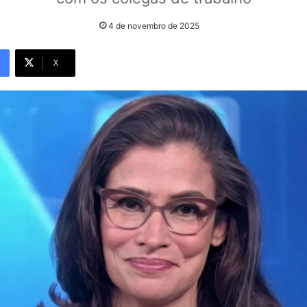
4 de novembro de 2025
X