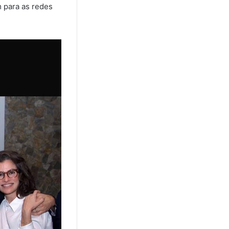
m para as redes