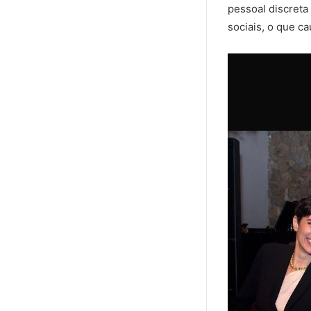
pessoal discreta
sociais, o que c