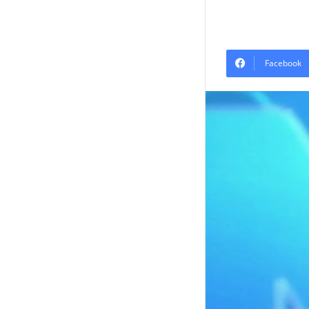
Facebook