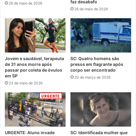
faz desabafo
26 de maio de 2026
26 de maio de 2026
Jovem e saudável, terapeuta
SC: Quatro homens são
de 31 anos morre após
presos em flagrante após
passar por coleta de óvulos
corpo ser encontrado
em SP
20 de março de 2026
23 de maio de 2026
URGENTE: Aluno invade
SC: Identificada mulher que