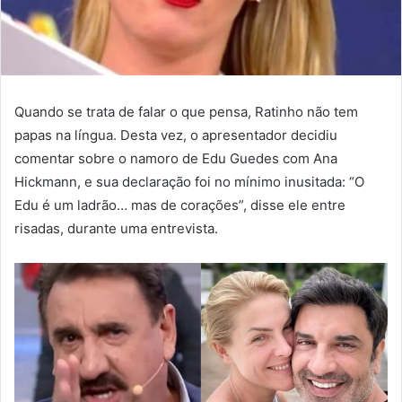
Quando se trata de falar o que pensa, Ratinho não tem
papas na língua. Desta vez, o apresentador decidiu
comentar sobre o namoro de Edu Guedes com Ana
Hickmann, e sua declaração foi no mínimo inusitada: “O
Edu é um ladrão… mas de corações”, disse ele entre
risadas, durante uma entrevista.