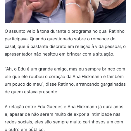
O assunto veio à tona durante o programa no qual Ratinho
participava. Quando questionado sobre o romance do
casal, que é bastante discreto em relação à vida pessoal, o
apresentador não hesitou em brincar com a situação.
“Ah, o Edu é um grande amigo, mas eu sempre brinco com
ele que ele roubou o coração da Ana Hickmann e também
um pouco do meu”, disse Ratinho, arrancando gargalhadas
de quem estava presente.
A relação entre Edu Guedes e Ana Hickmann já dura anos
e, apesar de não serem muito de expor a intimidade nas
redes sociais, eles são sempre muito carinhosos um com
o outro em público.