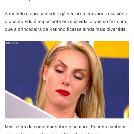
A modelo e apresentadora já declarou em várias ocasiões
o quanto Edu é importante em sua vida, o que só fez com
que a brincadeira de Ratinho ficasse ainda mais divertida.
Mas, além de comentar sobre o namoro, Ratinho também