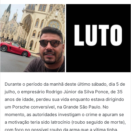
Durante o período da manhã deste último sábado, dia 5 de
julho, o empresário Rodrigo Júnior da Silva Ponce, de 35
anos de idade, perdeu sua vida enquanto estava dirigindo
um Porsche conversível, na Grande São Paulo. No
momento, as autoridades investigam o crime e apuram se
a motivação teria sido latrocínio (roubo seguido de morte),
com foco no possível roubo da arma que a vítima tinha.