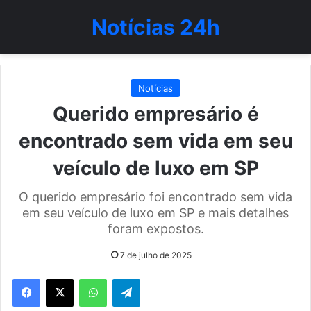
Notícias 24h
Notícias
Querido empresário é
encontrado sem vida em seu
veículo de luxo em SP
O querido empresário foi encontrado sem vida
em seu veículo de luxo em SP e mais detalhes
foram expostos.
7 de julho de 2025
WhatsApp
Telegram