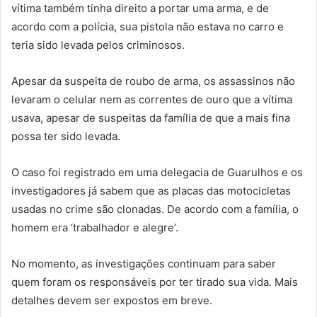
vítima também tinha direito a portar uma arma, e de
acordo com a polícia, sua pistola não estava no carro e
teria sido levada pelos criminosos.
Apesar da suspeita de roubo de arma, os assassinos não
levaram o celular nem as correntes de ouro que a vítima
usava, apesar de suspeitas da família de que a mais fina
possa ter sido levada.
O caso foi registrado em uma delegacia de Guarulhos e os
investigadores já sabem que as placas das motocicletas
usadas no crime são clonadas. De acordo com a família, o
homem era ‘trabalhador e alegre’.
No momento, as investigações continuam para saber
quem foram os responsáveis por ter tirado sua vida. Mais
detalhes devem ser expostos em breve.