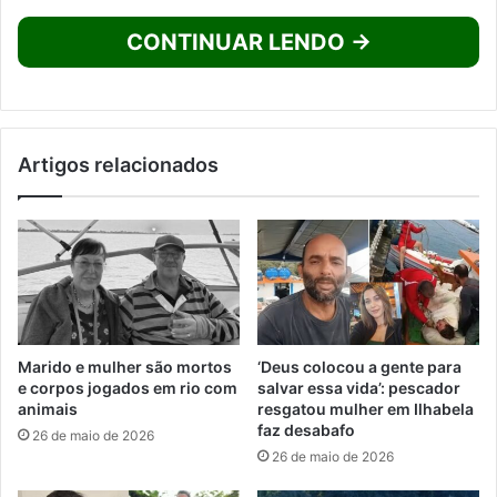
CONTINUAR LENDO →
Artigos relacionados
Marido e mulher são mortos
‘Deus colocou a gente para
e corpos jogados em rio com
salvar essa vida’: pescador
animais
resgatou mulher em Ilhabela
faz desabafo
26 de maio de 2026
26 de maio de 2026