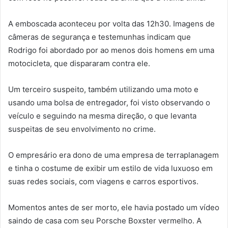
A emboscada aconteceu por volta das 12h30. Imagens de
câmeras de segurança e testemunhas indicam que
Rodrigo foi abordado por ao menos dois homens em uma
motocicleta, que dispararam contra ele.
Um terceiro suspeito, também utilizando uma moto e
usando uma bolsa de entregador, foi visto observando o
veículo e seguindo na mesma direção, o que levanta
suspeitas de seu envolvimento no crime.
O empresário era dono de uma empresa de terraplanagem
e tinha o costume de exibir um estilo de vida luxuoso em
suas redes sociais, com viagens e carros esportivos.
Momentos antes de ser morto, ele havia postado um vídeo
saindo de casa com seu Porsche Boxster vermelho. A