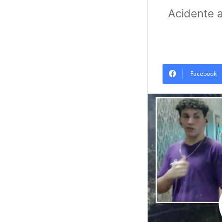
Acidente 
Facebook