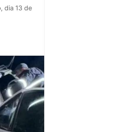
 dia 13 de