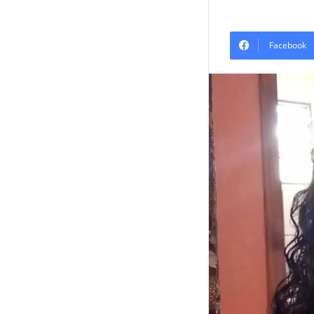
Facebook