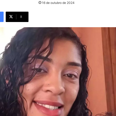
16 de outubro de 2024
X