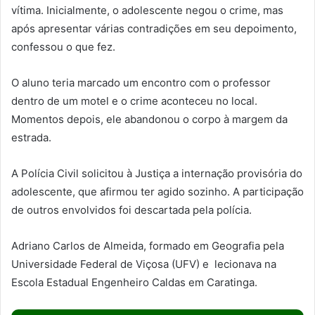
vítima. Inicialmente, o adolescente negou o crime, mas
após apresentar várias contradições em seu depoimento,
confessou o que fez.
O aluno teria marcado um encontro com o professor
dentro de um motel e o crime aconteceu no local.
Momentos depois, ele abandonou o corpo à margem da
estrada.
A Polícia Civil solicitou à Justiça a internação provisória do
adolescente, que afirmou ter agido sozinho. A participação
de outros envolvidos foi descartada pela polícia.
Adriano Carlos de Almeida, formado em Geografia pela
Universidade Federal de Viçosa (UFV) e lecionava na
Escola Estadual Engenheiro Caldas em Caratinga.