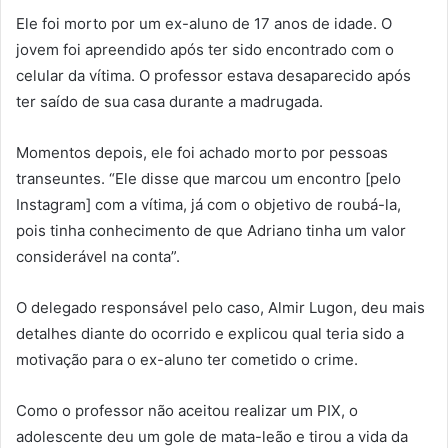
Ele foi morto por um ex-aluno de 17 anos de idade. O
jovem foi apreendido após ter sido encontrado com o
celular da vítima. O professor estava desaparecido após
ter saído de sua casa durante a madrugada.
Momentos depois, ele foi achado morto por pessoas
transeuntes. “Ele disse que marcou um encontro [pelo
Instagram] com a vítima, já com o objetivo de roubá-la,
pois tinha conhecimento de que Adriano tinha um valor
considerável na conta”.
O delegado responsável pelo caso, Almir Lugon, deu mais
detalhes diante do ocorrido e explicou qual teria sido a
motivação para o ex-aluno ter cometido o crime.
Como o professor não aceitou realizar um PIX, o
adolescente deu um gole de mata-leão e tirou a vida da