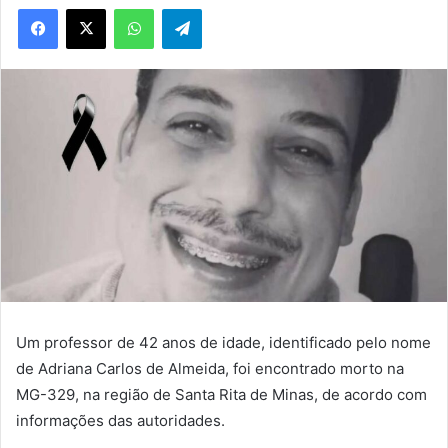
WhatsApp
Telegram
Um professor de 42 anos de idade, identificado pelo nome
de Adriana Carlos de Almeida, foi encontrado morto na
MG-329, na região de Santa Rita de Minas, de acordo com
informações das autoridades.