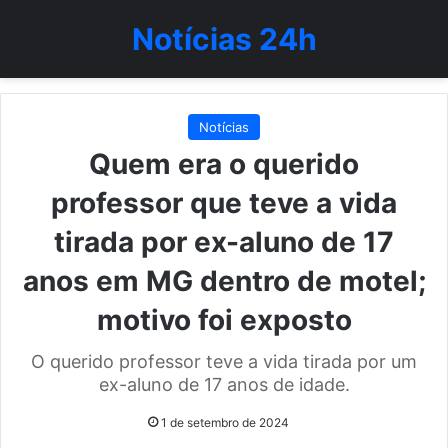
Notícias 24h
Notícias
Quem era o querido
professor que teve a vida
tirada por ex-aluno de 17
anos em MG dentro de motel;
motivo foi exposto
O querido professor teve a vida tirada por um
ex-aluno de 17 anos de idade.
1 de setembro de 2024