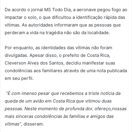
De acordo o jornal MS Todo Dia, a aeronave pegou fogo ao
impactar o solo, o que dificultou a identificação rápida das
vítimas. As autoridades informaram que as pessoas que
perderam a vida na tragédia não são da localidade.
Por enquanto, as identidades das vítimas não foram
divulgadas. Apesar disso, o prefeito de Costa Rica,
Cleverson Alves dos Santos, decidiu manifestar suas
condolências aos familiares através de uma nota publicada
em seu perfil.
“É com imenso pesar que recebemos a triste notícia da
queda de um avião em Costa Rica que vitimou duas
pessoas. Neste momento de profunda dor, ofereço,nossas
mais sinceras condolências às famílias e amigos das
vítimas”
, disseram.