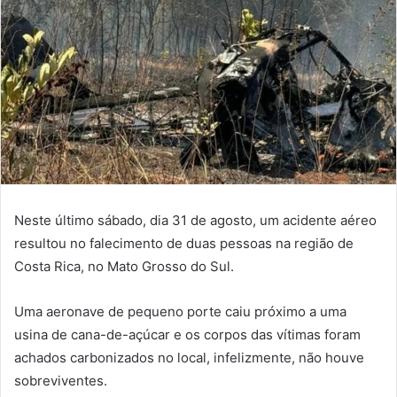
Neste último sábado, dia 31 de agosto, um acidente aéreo
resultou no falecimento de duas pessoas na região de
Costa Rica, no Mato Grosso do Sul.
Uma aeronave de pequeno porte caiu próximo a uma
usina de cana-de-açúcar e os corpos das vítimas foram
achados carbonizados no local, infelizmente, não houve
sobreviventes.