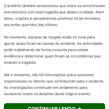
O prefeito também acrescentou que todos se encontravam
entristecidos com esta tragédia que abalou a cidade. Além
disso, orações e pensamentos positivos foram enviados
aos entes queridos das vítimas.
No momento, equipes de resgate estão no local para
apurar quais foram as causas do acidente. As autoridades
estão trabalhando de forma conjunta para coletar
evidência e determinar quais foram as circustâncias que
levaram a tragédia.
Até o momento, não há informações sobre possíveis
responsáveis ou fatores que contribuíram para o acidente.
As investigações continuam em andamento para
esclarecer todos os detalhes deste trágico evento.
CONTINUAR LENDO →