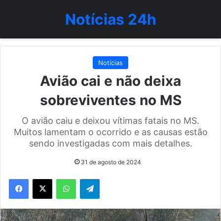
Notícias 24h
Notícias
Avião cai e não deixa
sobreviventes no MS
O avião caiu e deixou vítimas fatais no MS.
Muitos lamentam o ocorrido e as causas estão
sendo investigadas com mais detalhes.
31 de agosto de 2024
WhatsApp
Telegram