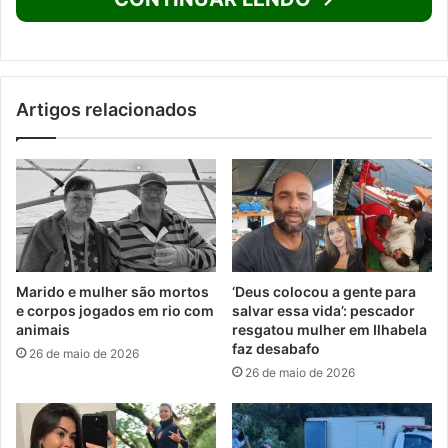
Artigos relacionados
Marido e mulher são mortos
‘Deus colocou a gente para
e corpos jogados em rio com
salvar essa vida’: pescador
animais
resgatou mulher em Ilhabela
faz desabafo
26 de maio de 2026
26 de maio de 2026