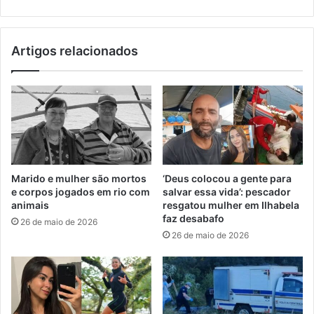
Artigos relacionados
Marido e mulher são mortos
‘Deus colocou a gente para
e corpos jogados em rio com
salvar essa vida’: pescador
animais
resgatou mulher em Ilhabela
faz desabafo
26 de maio de 2026
26 de maio de 2026