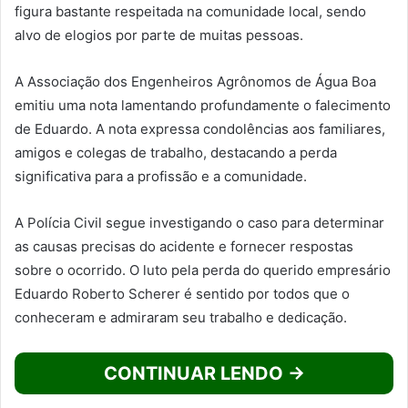
figura bastante respeitada na comunidade local, sendo
alvo de elogios por parte de muitas pessoas.
A Associação dos Engenheiros Agrônomos de Água Boa
emitiu uma nota lamentando profundamente o falecimento
de Eduardo. A nota expressa condolências aos familiares,
amigos e colegas de trabalho, destacando a perda
significativa para a profissão e a comunidade.
A Polícia Civil segue investigando o caso para determinar
as causas precisas do acidente e fornecer respostas
sobre o ocorrido. O luto pela perda do querido empresário
Eduardo Roberto Scherer é sentido por todos que o
conheceram e admiraram seu trabalho e dedicação.
CONTINUAR LENDO →