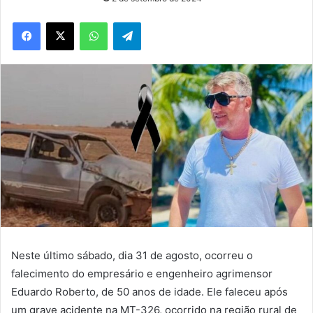
WhatsApp
Telegram
Neste último sábado, dia 31 de agosto, ocorreu o
falecimento do empresário e engenheiro agrimensor
Eduardo Roberto, de 50 anos de idade. Ele faleceu após
um grave acidente na MT-326, ocorrido na região rural de