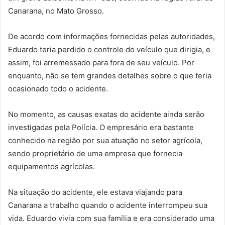
Canarana, no Mato Grosso.
De acordo com informações fornecidas pelas autoridades,
Eduardo teria perdido o controle do veículo que dirigia, e
assim, foi arremessado para fora de seu veículo. Por
enquanto, não se tem grandes detalhes sobre o que teria
ocasionado todo o acidente.
No momento, as causas exatas do acidente ainda serão
investigadas pela Polícia. O empresário era bastante
conhecido na região por sua atuação no setor agrícola,
sendo proprietário de uma empresa que fornecia
equipamentos agrícolas.
Na situação do acidente, ele estava viajando para
Canarana a trabalho quando o acidente interrompeu sua
vida. Eduardo vivia com sua família e era considerado uma