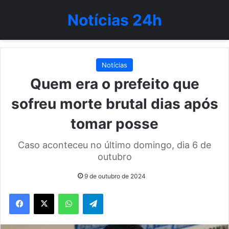
Notícias 24h
Notícias
Quem era o prefeito que
sofreu morte brutal dias após
tomar posse
Caso aconteceu no último domingo, dia 6 de
outubro
9 de outubro de 2024
WhatsApp
Telegram