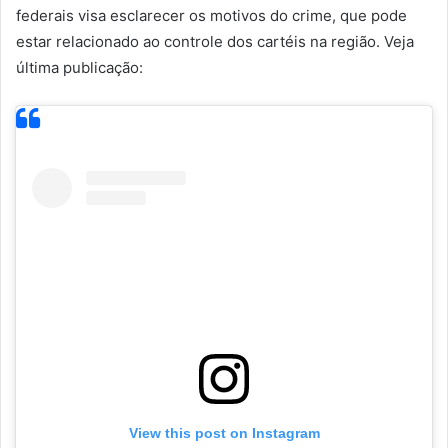
federais visa esclarecer os motivos do crime, que pode
estar relacionado ao controle dos cartéis na região. Veja
última publicação:
View this post on Instagram