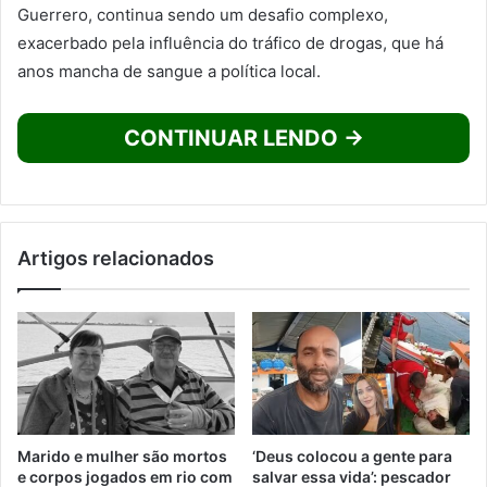
Guerrero, continua sendo um desafio complexo,
exacerbado pela influência do tráfico de drogas, que há
anos mancha de sangue a política local.
CONTINUAR LENDO →
Artigos relacionados
Marido e mulher são mortos
‘Deus colocou a gente para
e corpos jogados em rio com
salvar essa vida’: pescador