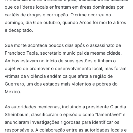
que os líderes locais enfrentam em áreas dominadas por
cartéis de drogas e corrupção. O crime ocorreu no
domingo, dia 6 de outubro, quando Arcos foi morto a tiros
e decapitado.
Sua morte acontece poucos dias após o assassinato de
Francisco Tapia, secretário municipal da mesma cidade.
Ambos estavam no início de suas gestões e tinham o
objetivo de promover o desenvolvimento local, mas foram
vítimas da violência endêmica que afeta a região de
Guerrero, um dos estados mais violentos e pobres do
México.
As autoridades mexicanas, incluindo a presidente Claudia
Sheinbaum, classificaram o episódio como “lamentável” e
anunciaram investigações rigorosas para identificar os
responsáveis. A colaboração entre as autoridades locais e